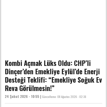
Kombi Açmak Lüks Oldu: CHP’li
Dinçer’den Emekliye Eylül’de Enerji
Desteği Teklifi: “Emekliye Soğuk Ev
Reva Görülmesin!”
24 Şubat 2026 - 10:55 |
Güncelleme:
08 Ağustos 2026 - 02:36