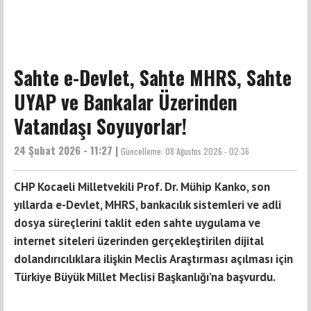
Sahte e-Devlet, Sahte MHRS, Sahte
UYAP ve Bankalar Üzerinden
Vatandaşı Soyuyorlar!
24 Şubat 2026 - 11:27 |
Güncelleme:
08 Ağustos 2026 - 02:36
CHP Kocaeli Milletvekili Prof. Dr. Mühip Kanko, son
yıllarda e-Devlet, MHRS, bankacılık sistemleri ve adli
dosya süreçlerini taklit eden sahte uygulama ve
internet siteleri üzerinden gerçekleştirilen dijital
dolandırıcılıklara ilişkin Meclis Araştırması açılması için
Türkiye Büyük Millet Meclisi Başkanlığı’na başvurdu.