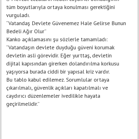
tüm boyutlarıyla ortaya konulması gerektiğini
vurguladı.
“Vatandaş Devlete Güvenemez Hale Gelirse Bunun
Bedeli Ağır Olur”
Kanko açıklamasını şu sözlerle tamamladı:
“Vatandaşın devlete duyduğu güveni korumak
devletin asli görevidir. Eğer yurttaş, devletin
dijital kapısından girerken dolandırılma korkusu
yaşıyorsa burada ciddi bir yapısal kriz vardır.
Bu tablo kabul edilemez. Sorumlular ortaya
çıkarılmalı, güvenlik açıkları kapatılmalı ve
caydırıcı düzenlemeler ivedilikle hayata
geçirilmelidir.”