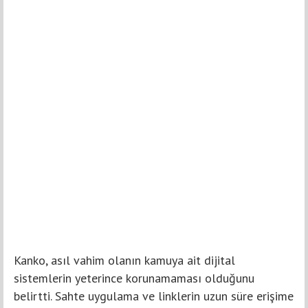
Kanko, asıl vahim olanın kamuya ait dijital
sistemlerin yeterince korunamaması olduğunu
belirtti. Sahte uygulama ve linklerin uzun süre erişime