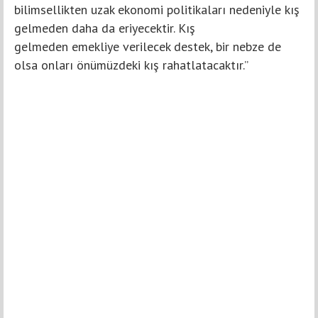
bilimsellikten uzak ekonomi politikaları nedeniyle kış
gelmeden daha da eriyecektir. Kış
gelmeden emekliye verilecek destek, bir nebze de
olsa onları önümüzdeki kış rahatlatacaktır.”