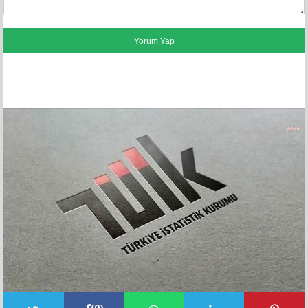
FACEBOOK YORUMLARI