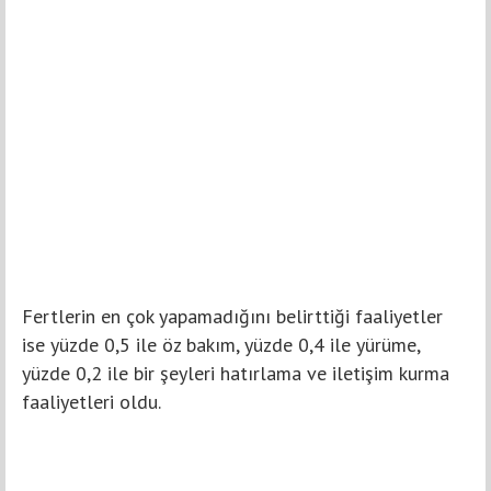
Fertlerin en çok yapamadığını belirttiği faaliyetler
ise yüzde 0,5 ile öz bakım, yüzde 0,4 ile yürüme,
yüzde 0,2 ile bir şeyleri hatırlama ve iletişim kurma
faaliyetleri oldu.