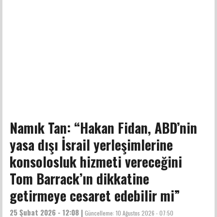
Namık Tan: “Hakan Fidan, ABD’nin
yasa dışı İsrail yerleşimlerine
konsolosluk hizmeti vereceğini
Tom Barrack’ın dikkatine
getirmeye cesaret edebilir mi”
25 Şubat 2026 - 12:08 |
Güncelleme:
10 Ağustos 2026 - 07:50