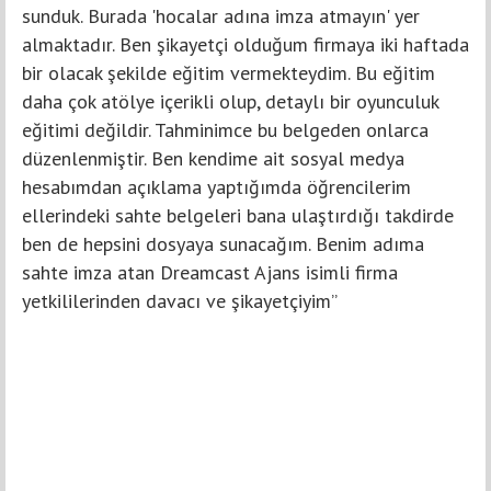
sunduk. Burada 'hocalar adına imza atmayın' yer
almaktadır. Ben şikayetçi olduğum firmaya iki haftada
bir olacak şekilde eğitim vermekteydim. Bu eğitim
daha çok atölye içerikli olup, detaylı bir oyunculuk
eğitimi değildir. Tahminimce bu belgeden onlarca
düzenlenmiştir. Ben kendime ait sosyal medya
hesabımdan açıklama yaptığımda öğrencilerim
ellerindeki sahte belgeleri bana ulaştırdığı takdirde
ben de hepsini dosyaya sunacağım. Benim adıma
sahte imza atan Dreamcast Ajans isimli firma
yetkililerinden davacı ve şikayetçiyim”