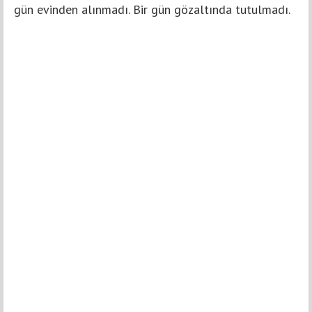
gün evinden alınmadı. Bir gün gözaltında tutulmadı.