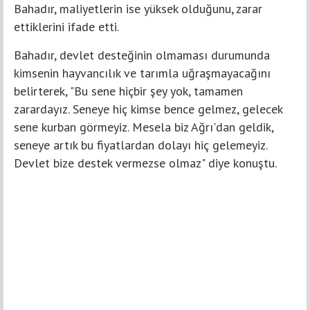
Bahadır, maliyetlerin ise yüksek olduğunu, zarar
ettiklerini ifade etti.
Bahadır, devlet desteğinin olmaması durumunda
kimsenin hayvancılık ve tarımla uğraşmayacağını
belirterek, "Bu sene hiçbir şey yok, tamamen
zarardayız. Seneye hiç kimse bence gelmez, gelecek
sene kurban görmeyiz. Mesela biz Ağrı'dan geldik,
seneye artık bu fiyatlardan dolayı hiç gelemeyiz.
Devlet bize destek vermezse olmaz" diye konuştu.