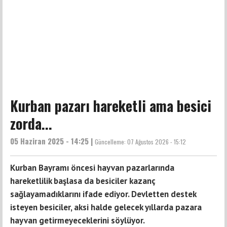
Kurban pazarı hareketli ama besici
zorda...
05 Haziran 2025 - 14:25 |
Güncelleme:
07 Ağustos 2026 - 15:12
Kurban Bayramı öncesi hayvan pazarlarında
hareketlilik başlasa da besiciler kazanç
sağlayamadıklarını ifade ediyor. Devletten destek
isteyen besiciler, aksi halde gelecek yıllarda pazara
hayvan getirmeyeceklerini söylüyor.