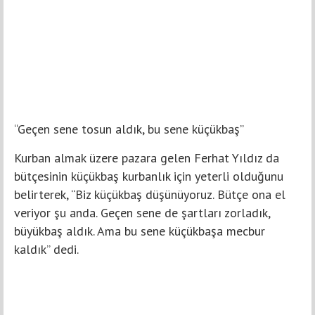
“Geçen sene tosun aldık, bu sene küçükbaş”
Kurban almak üzere pazara gelen Ferhat Yıldız da
bütçesinin küçükbaş kurbanlık için yeterli olduğunu
belirterek, “Biz küçükbaş düşünüyoruz. Bütçe ona el
veriyor şu anda. Geçen sene de şartları zorladık,
büyükbaş aldık. Ama bu sene küçükbaşa mecbur
kaldık” dedi.