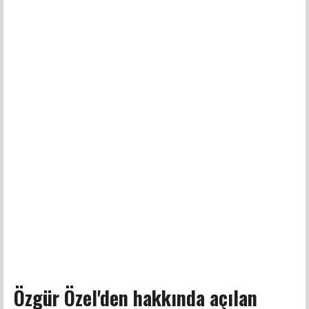
Özgür Özel'den hakkında açılan