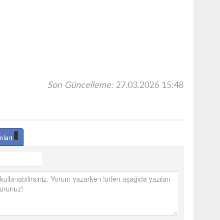
Son Güncelleme:
27.03.2026 15:48
mları