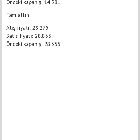
Önceki kapanış: 14.581
Tam altın
Alış fiyatı: 28.275
Satış fiyatı: 28.833
Önceki kapanış: 28.555