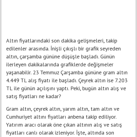
Altın fiyatlarındaki son dakika gelişmeleri, takip
edilenler arasında. İnişli çıkışlı bir grafik seyreden
altın, çarşamba gününe düşüşle başladı. Günün
ilerleyen dakikalarında grafiklerde değişmeler
yaşanabilir. 23 Temmuz Çarşamba gününe gram altın
4.449 TL alış fiyatı ile başladı. Çeyrek altın ise 7.203
TL ile günün açılışını yaptı. Peki, bugün altın alış ve
satış fiyatları ne kadar?
Gram altın, çeyrek altın, yarım altın, tam altın ve
Cumhuriyet altını fiyatları anbena takip ediliyor.
Yatırım aracı olarak öne çıkan altının alış ve satış
fiyatları canlı olarak izleniyor. İşte, altında son