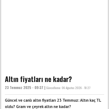
Altın fiyatları ne kadar?
23 Temmuz 2025 - 09:37 |
Güncelleme:
06 Ağustos 2026 - 18:27
Güncel ve canlı altın fiyatları 23 Temmuz: Altın kaç TL
oldu? Gram ve çeyrek altın ne kadar?