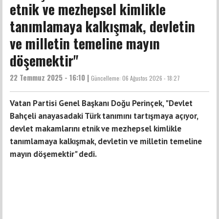
etnik ve mezhepsel kimlikle
tanımlamaya kalkışmak, devletin
ve milletin temeline mayın
döşemektir"
22 Temmuz 2025 - 16:10 |
Güncelleme:
06 Ağustos 2026 - 18:27
Vatan Partisi Genel Başkanı Doğu Perinçek, "Devlet
Bahçeli anayasadaki Türk tanımını tartışmaya açıyor,
devlet makamlarını etnik ve mezhepsel kimlikle
tanımlamaya kalkışmak, devletin ve milletin temeline
mayın döşemektir" dedi.