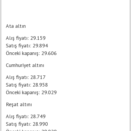
Ata altın
Alış fiyatı: 29.159
Satış fiyatı: 29.894
Önceki kapanış: 29.606
Cumhuriyet altını
Alış fiyatı: 28.717
Satış fiyatı: 28.958
Önceki kapanış: 29.029
Reşat altını
Alış fiyatı: 28.749
Satış fiyatı: 28.990