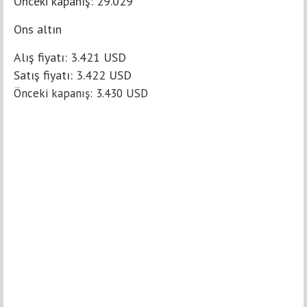
Önceki kapanış: 29.029
Ons altın
Alış fiyatı: 3.421 USD
Satış fiyatı: 3.422 USD
Önceki kapanış: 3.430 USD