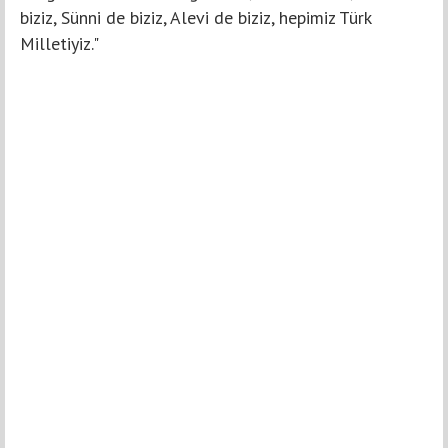
biziz, Sünni de biziz, Alevi de biziz, hepimiz Türk
Milletiyiz."