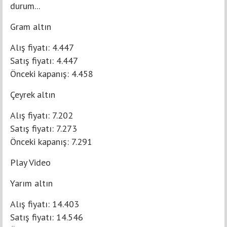
durum...
Gram altın
Alış fiyatı: 4.447
Satış fiyatı: 4.447
Önceki kapanış: 4.458
Çeyrek altın
Alış fiyatı: 7.202
Satış fiyatı: 7.273
Önceki kapanış: 7.291
Play Video
Yarım altın
Alış fiyatı: 14.403
Satış fiyatı: 14.546