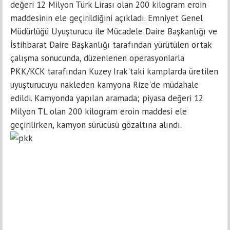
değeri 12 Milyon Türk Lirası olan 200 kilogram eroin
maddesinin ele geçirildiğini açıkladı. Emniyet Genel
Müdürlüğü Uyuşturucu ile Mücadele Daire Başkanlığı ve
İstihbarat Daire Başkanlığı tarafından yürütülen ortak
çalışma sonucunda, düzenlenen operasyonlarla
PKK/KCK tarafından Kuzey Irak'taki kamplarda üretilen
uyuşturucuyu nakleden kamyona Rize'de müdahale
edildi. Kamyonda yapılan aramada; piyasa değeri 12
Milyon TL olan 200 kilogram eroin maddesi ele
geçirilirken, kamyon sürücüsü gözaltına alındı.