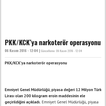
PKK/KCK’ya narkoterör operasyonu
06 Kasım 2016 - 12:04 |
Güncelleme:
06 Kasım 2016 - 12:04
PKK/KCK’ya narkoterör operasyonu
Emniyet Genel Müdürlüğü, piyasa değeri 12 Milyon Türk
Lirası olan 200 kilogram eroin maddesinin ele
geçirildiğini açıkladı.
Emniyet Genel Müdürlüğü, piyasa