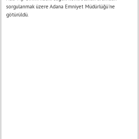
sorgulanmak üzere Adana Emniyet Müdürlüğü'ne
götürüldü.