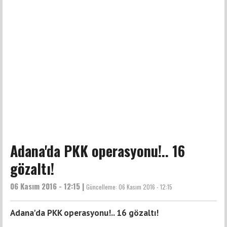
Adana'da PKK operasyonu!.. 16
gözaltı!
06 Kasım 2016 - 12:15 |
Güncelleme:
06 Kasım 2016 - 12:15
Adana'da PKK operasyonu!.. 16 gözaltı!