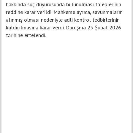
hakkında suç duyurusunda bulunulması taleplerinin
reddine karar verildi. Mahkeme ayrıca, savunmaların
alınmış olması nedeniyle adli kontrol tedbirlerinin
kaldırılmasına karar verdi. Duruşma 25 Şubat 2026
tarihine ertelendi.