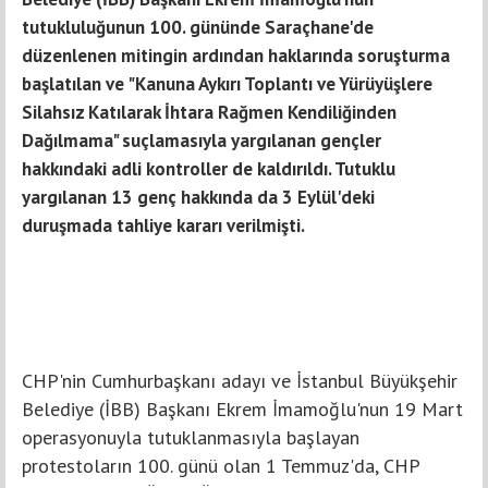
tutukluluğunun 100. gününde Saraçhane'de
düzenlenen mitingin ardından haklarında soruşturma
başlatılan ve "Kanuna Aykırı Toplantı ve Yürüyüşlere
Silahsız Katılarak İhtara Rağmen Kendiliğinden
Dağılmama" suçlamasıyla yargılanan gençler
hakkındaki adli kontroller de kaldırıldı. Tutuklu
yargılanan 13 genç hakkında da 3 Eylül'deki
duruşmada tahliye kararı verilmişti.
CHP'nin Cumhurbaşkanı adayı ve İstanbul Büyükşehir
Belediye (İBB) Başkanı Ekrem İmamoğlu'nun 19 Mart
operasyonuyla tutuklanmasıyla başlayan
protestoların 100. günü olan 1 Temmuz'da, CHP