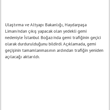
Ulaştırma ve Altyapı Bakanlığı, Haydarpaşa
Limanı’ndan çıkış yapacak olan yedekli gemi
nedeniyle İstanbul Boğazı’nda gemi trafiğinin geçici
olarak durdurulduğunu bildirdi. Açıklamada, gemi
geçişinin tamamlanmasının ardından trafiğin yeniden
açılacağı aktarıldı.