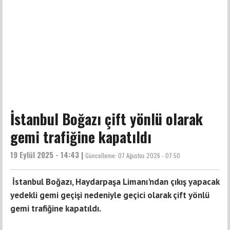
İstanbul Boğazı çift yönlü olarak
gemi trafiğine kapatıldı
19 Eylül 2025 - 14:43 |
Güncelleme:
07 Ağustos 2026 - 07:50
İstanbul Boğazı, Haydarpaşa Limanı'ndan çıkış yapacak
yedekli gemi geçişi nedeniyle geçici olarak çift yönlü
gemi trafiğine kapatıldı.