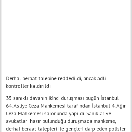
Derhal beraat talebine reddedildi, ancak adli
kontroller kaldırıldı
35 sanıklı davanın ikinci duruşması bugün İstanbul
64. Asliye Ceza Mahkemesi tarafından İstanbul 4. Ağır
Ceza Mahkemesi salonunda yapıldı. Sanıklar ve
avukatları hazır bulunduğu duruşmada mahkeme,
derhal beraat talepleri ile gençleri darp eden polisler