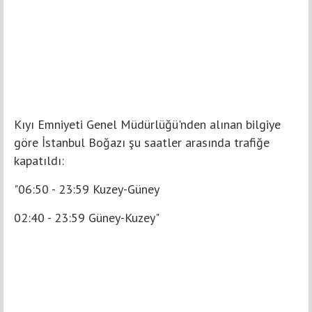
Kıyı Emniyeti Genel Müdürlüğü'nden alınan bilgiye
göre İstanbul Boğazı şu saatler arasında trafiğe
kapatıldı:
"06:50 - 23:59 Kuzey-Güney
02:40 - 23:59 Güney-Kuzey"