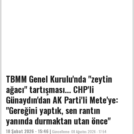
TBMM Genel Kurulu'nda "zeytin
ağacı" tartışması... CHP'li
Günaydın'dan AK Parti'li Mete'ye:
"Gereğini yaptık, sen rantın
yanında durmaktan utan önce"
18 Şubat 2026 - 15:46 |
Güncelleme:
08 Ağustos 2026 - 17:54