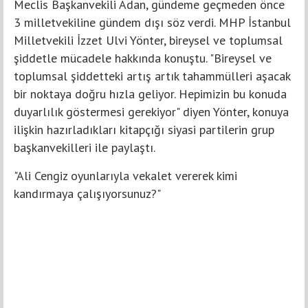
Meclis Başkanvekili Adan, gündeme geçmeden önce
3 milletvekiline gündem dışı söz verdi. MHP İstanbul
Milletvekili İzzet Ulvi Yönter, bireysel ve toplumsal
şiddetle mücadele hakkında konuştu. "Bireysel ve
toplumsal şiddetteki artış artık tahammülleri aşacak
bir noktaya doğru hızla geliyor. Hepimizin bu konuda
duyarlılık göstermesi gerekiyor" diyen Yönter, konuya
ilişkin hazırladıkları kitapçığı siyasi partilerin grup
başkanvekilleri ile paylaştı.
"Ali Cengiz oyunlarıyla vekalet vererek kimi
kandırmaya çalışıyorsunuz?"