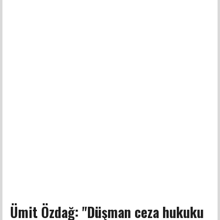
Ümit Özdağ: "Düşman ceza hukuku