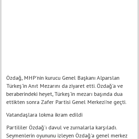
Özdağ, MHP'nin kurucu Genel Başkanı Alparslan
Türkeş'in Anıt Mezarını da ziyaret etti. Özdağ'a ve
beraberindeki heyet, Türkeş'in mezarı başında dua
ettikten sonra Zafer Partisi Genel Merkezi'ne geçti.
Vatandaşlara lokma ikram edildi
Partililer Özdağ'ı davul ve zurnalarla karşıladı.
Seymenlerin oyununu izleyen Özdağ'a genel merkez