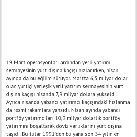
19 Mart operasyonları ardından yerli yatırım
sermayesinin yurt dışına kaçışı hızlanırken, nisan
ayında da bu eğilim sürüyor. Martta 6,5 milyar dolar
olan yurtiçi yerleşik yerli yatırım sermayesinin yurt
dışına kaçışı nisanda 7,9 milyar dolara yükseldi.
Ayrıca nisanda yabancı yatırımcı kaçışındaki hızlanma
da resmi rakamlara yansıdı. Nisan ayında yabancı
portföy yatırımcıları 10,9 milyar dolarlık portföy
yatırımını boşaltarak döviz varlıklarını yurt dışına
taşıdı. Bu tutar 1991’den bu yana son 34 yılın en