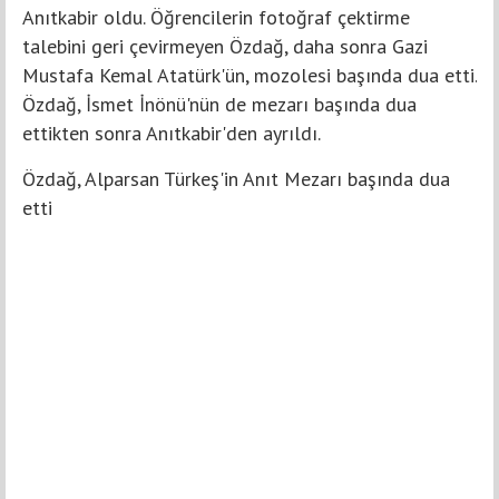
Anıtkabir oldu. Öğrencilerin fotoğraf çektirme
talebini geri çevirmeyen Özdağ, daha sonra Gazi
Mustafa Kemal Atatürk'ün, mozolesi başında dua etti.
Özdağ, İsmet İnönü'nün de mezarı başında dua
ettikten sonra Anıtkabir'den ayrıldı.
Özdağ, Alparsan Türkeş'in Anıt Mezarı başında dua
etti