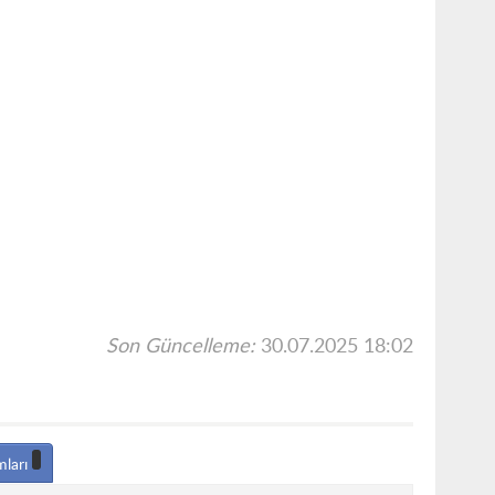
Son Güncelleme:
30.07.2025 18:02
mları