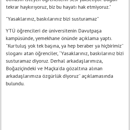
tekrar haykırıyoruz, biz bu hayatı hak etmiyoruz."
"Yasaklarınız, baskılarınız bizi susturamaz"
YTÜ öğrencileri de üniversitenin Davutpaşa
kampüsünde, yemekhane önünde açıklama yaptı.
"Kurtuluş yok tek başına, ya hep beraber ya hiçbirimiz”
sloganı atan öğrenciler, “Yasaklarınız, baskılarınız bizi
susturamaz diyoruz. Derhal arkadaşlarımıza,
Boğaziçindeki ve Maçka’da gözaltına alınan
arkadaşlarımıza özgürlük diyoruz” açıklamasında
bulundu.