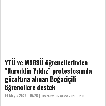
YTÜ ve MSGSÜ öğrencilerinden
"Nureddin Yıldız” protestosunda
gözaltına alınan Boğaziçili
öğrencilere destek
14 Mayıs 2025 - 15:28 |
Güncelleme:
06 Ağustos 2026 - 02:46