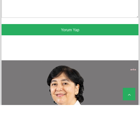
FACEBOOK YORUMLARI