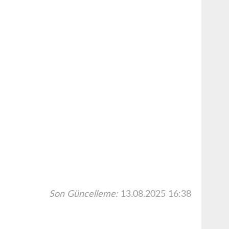
Son Güncelleme:
13.08.2025 16:38