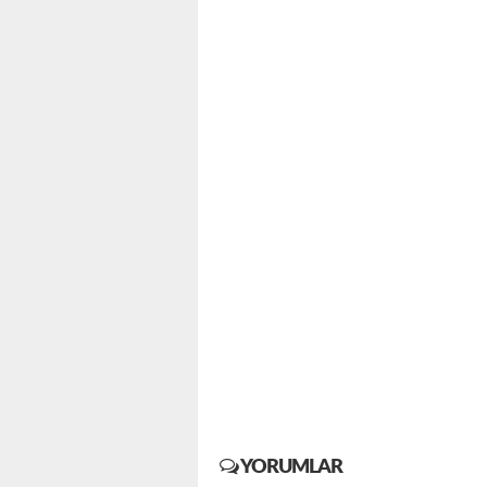
YORUMLAR