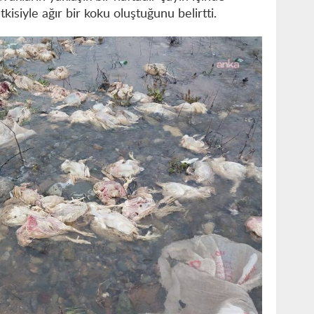
kisiyle ağır bir koku oluştuğunu belirtti.