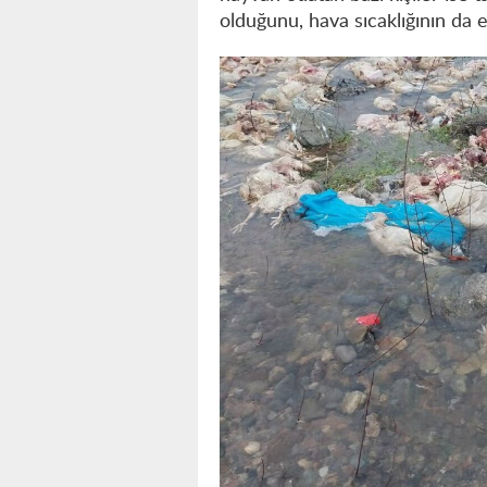
olduğunu, hava sıcaklığının da et