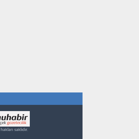
kları saklıdır.