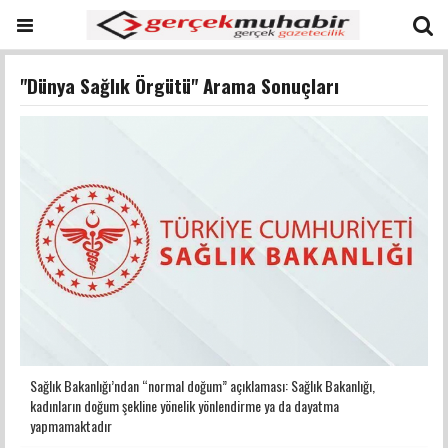
"Dünya Sağlık Örgütü" Arama Sonuçları
Sağlık Bakanlığı’ndan “normal doğum” açıklaması: Sağlık Bakanlığı,
kadınların doğum şekline yönelik yönlendirme ya da dayatma
yapmamaktadır