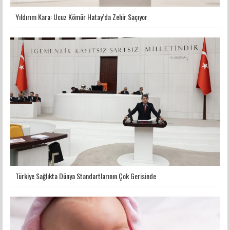
Yıldırım Kara: Ucuz Kömür Hatay’da Zehir Saçıyor
Türkiye Sağlıkta Dünya Standartlarının Çok Gerisinde