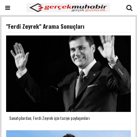
"Ferdi Zeyrek" Arama Sonuçları
Sanatçılardan, Ferdi Zeyrek için taziye paylaşımları