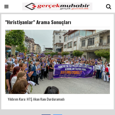
"Hıristiyanlar" Arama Sonuçları
Yıldırım Kara: HTŞ Akan Kanı Durduramadı