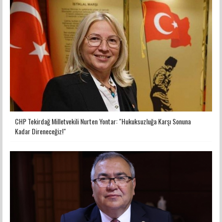
CHP Tekirdağ Milletvekili Nurten Yontar: "Hukuksuzluğa Karşı Sonuna
Kadar Direneceğiz!"