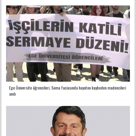
Ege Üniversite öğrencileri, Soma faciasında hayatını kaybeden madencileri
andı