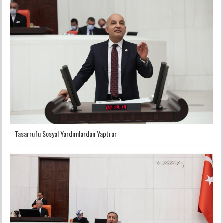
Tasarrufu Sosyal Yardımlardan Yaptılar