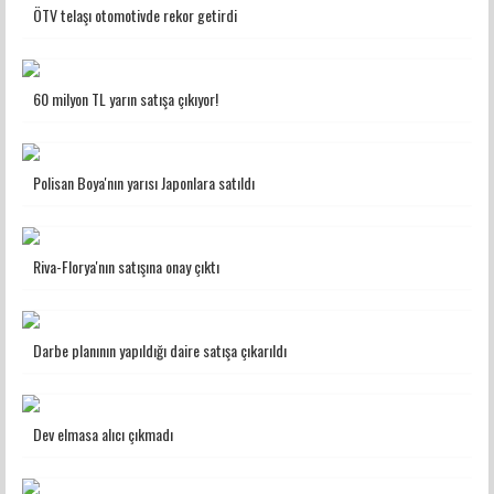
ÖTV telaşı otomotivde rekor getirdi
60 milyon TL yarın satışa çıkıyor!
Polisan Boya'nın yarısı Japonlara satıldı
Riva-Florya'nın satışına onay çıktı
Darbe planının yapıldığı daire satışa çıkarıldı
Dev elmasa alıcı çıkmadı