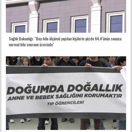
Sağlık Bakanlığı: "Boy-kilo ölçümü yapılan kişilerin yüzde 64,4’ünün sonucu
normal kilo sınırının üzerinde"