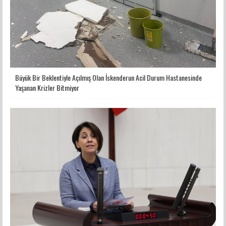
Büyük Bir Beklentiyle Açılmış Olan İskenderun Acil Durum Hastanesinde
Yaşanan Krizler Bitmiyor