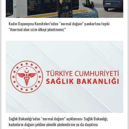
Kadın Dayanışma Komiteleri’nden “normal doğum” pankartına tepki:
“Anormal olan sizin ülkeyi yönetmeniz”
Sağlık Bakanlığı’ndan “normal doğum” açıklaması: Sağlık Bakanlığı,
kadınların doğum şekline yönelik yönlendirme ya da dayatma