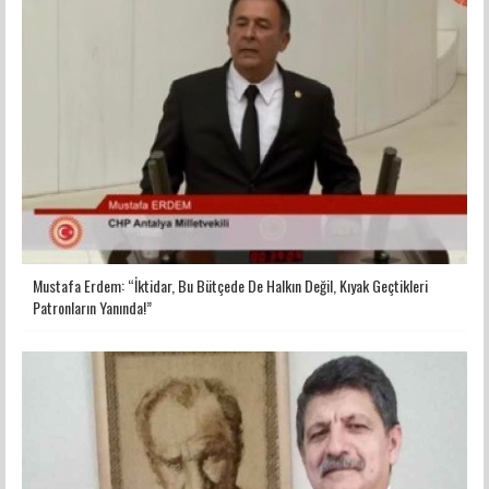
Mustafa Erdem: “İktidar, Bu Bütçede De Halkın Değil, Kıyak Geçtikleri
Patronların Yanında!”