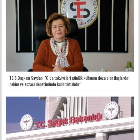
TEİS Başkanı Saydan: "Gıda takviyeleri günlük kullanım dozu olan ilaçlardır,
hekim ve eczacı denetiminde kullanılmalıdır"