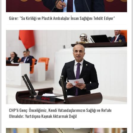
Gürer: "Su Kirliliği ve Plastik Ambalajlar İnsan Sağlığını Tehdit Ediyor"
CHP’li Genç: Önceliğimiz, Kendi Vatandaşlarımızın Sağlığı ve Refahı
Olmalıdır; Yurtdışına Kaynak Aktarmak Değil