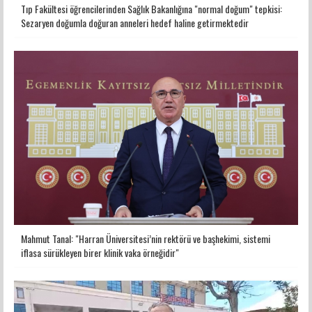
Tıp Fakültesi öğrencilerinden Sağlık Bakanlığına "normal doğum" tepkisi:
Sezaryen doğumla doğuran anneleri hedef haline getirmektedir
Mahmut Tanal: "Harran Üniversitesi’nin rektörü ve başhekimi, sistemi
iflasa sürükleyen birer klinik vaka örneğidir"