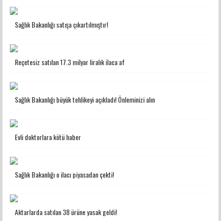
Sağlık Bakanlığı satışa çıkartılmıştır!
Reçetesiz satılan 17.3 milyar liralık ilaca af
Sağlık Bakanlığı büyük tehlikeyi açıkladı! Önleminizi alın
Evli doktorlara kötü haber
Sağlık Bakanlığı o ilacı piyasadan çekti!
Aktarlarda satılan 38 ürüne yasak geldi!