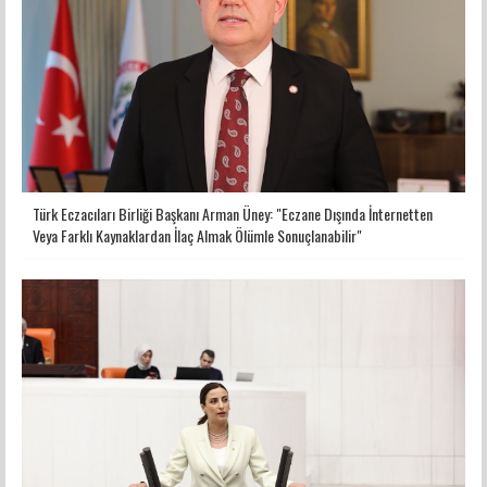
Türk Eczacıları Birliği Başkanı Arman Üney: "Eczane Dışında İnternetten
Veya Farklı Kaynaklardan İlaç Almak Ölümle Sonuçlanabilir"