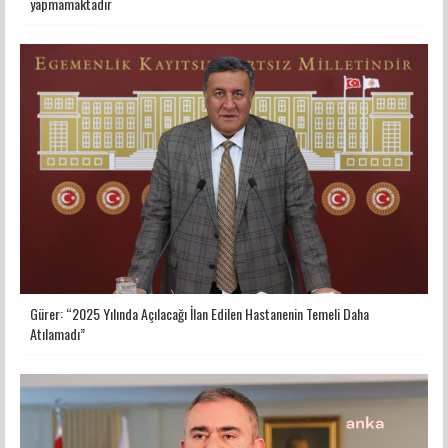
yapmamaktadır
Gürer: “2025 Yılında Açılacağı İlan Edilen Hastanenin Temeli Daha
Atılamadı”