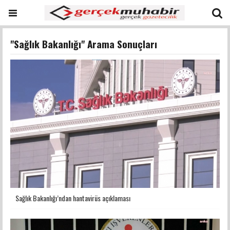
"Sağlık Bakanlığı" Arama Sonuçları
Sağlık Bakanlığı’ndan hantavirüs açıklaması