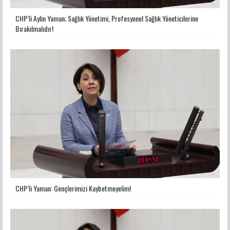
CHP’li Aylin Yaman; Sağlık Yönetimi, Profesyonel Sağlık Yöneticilerine
Bırakılmalıdır!
CHP’li Yaman: Gençlerimizi Kaybetmeyelim!