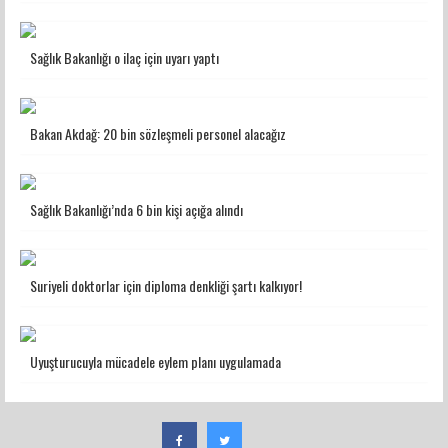
Sağlık Bakanlığı o ilaç için uyarı yaptı
Bakan Akdağ: 20 bin sözleşmeli personel alacağız
Sağlık Bakanlığı’nda 6 bin kişi açığa alındı
Suriyeli doktorlar için diploma denkliği şartı kalkıyor!
Uyuşturucuyla mücadele eylem planı uygulamada