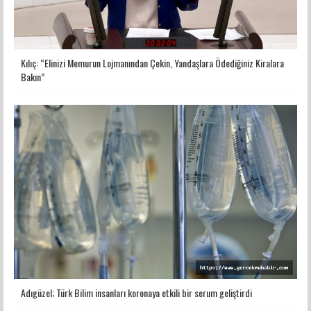
Kılıç: “Elinizi Memurun Lojmanından Çekin, Yandaşlara Ödediğiniz Kiralara
Bakın”
Adıgüzel; Türk Bilim insanları koronaya etkili bir serum geliştirdi