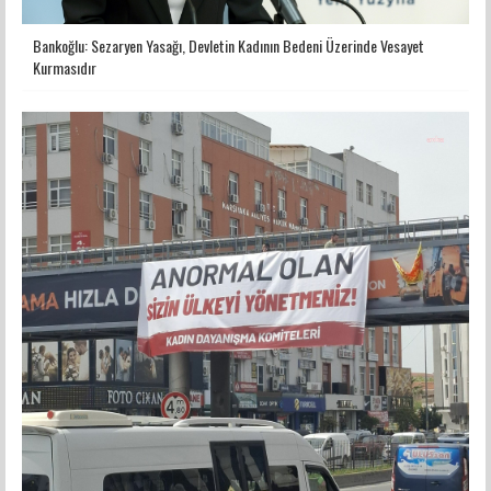
Bankoğlu: Sezaryen Yasağı, Devletin Kadının Bedeni Üzerinde Vesayet
Kurmasıdır