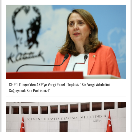
CHP’li Dinçer’den AKP’ye Vergi Paketi Tepkisi: “Siz Vergi Adaletini
Sağlayacak Son Partisiniz!”