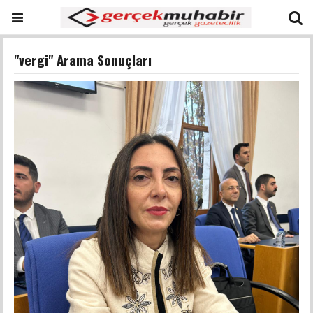
"vergi" Arama Sonuçları