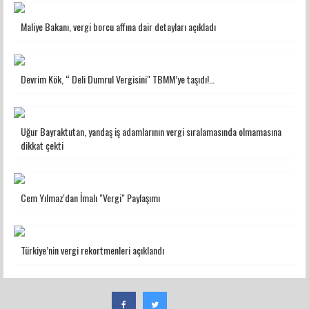
Maliye Bakanı, vergi borcu affına dair detayları açıkladı
Devrim Kök, “ Deli Dumrul Vergisini" TBMM’ye taşıdı!…
Uğur Bayraktutan, yandaş iş adamlarının vergi sıralamasında olmamasına
dikkat çekti
Cem Yılmaz'dan İmalı "Vergi" Paylaşımı
Türkiye’nin vergi rekortmenleri açıklandı