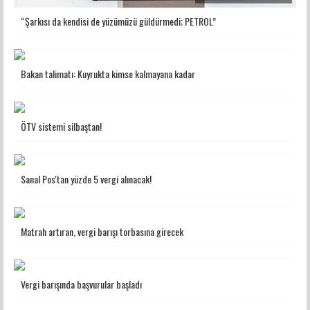
“Şarkısı da kendisi de yüzümüzü güldürmedi; PETROL”
Bakan talimatı: Kuyrukta kimse kalmayana kadar
ÖTV sistemi silbaştan!
Sanal Pos'tan yüzde 5 vergi alınacak!
Matrah artıran, vergi barışı torbasına girecek
Vergi barışında başvurular başladı