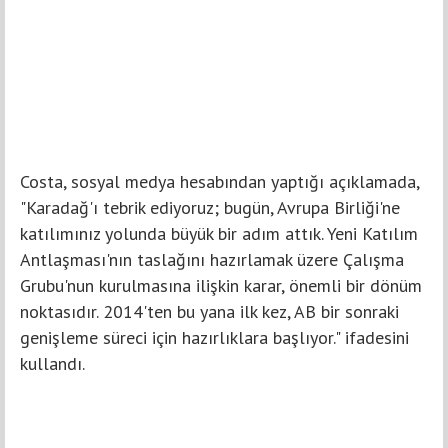
Costa, sosyal medya hesabından yaptığı açıklamada,
"Karadağ'ı tebrik ediyoruz; bugün, Avrupa Birliği'ne
katılımınız yolunda büyük bir adım attık. Yeni Katılım
Antlaşması'nın taslağını hazırlamak üzere Çalışma
Grubu'nun kurulmasına ilişkin karar, önemli bir dönüm
noktasıdır. 2014'ten bu yana ilk kez, AB bir sonraki
genişleme süreci için hazırlıklara başlıyor." ifadesini
kullandı.