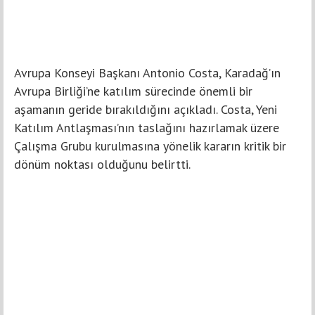
Avrupa Konseyi Başkanı Antonio Costa, Karadağ’ın
Avrupa Birliği’ne katılım sürecinde önemli bir
aşamanın geride bırakıldığını açıkladı. Costa, Yeni
Katılım Antlaşması’nın taslağını hazırlamak üzere
Çalışma Grubu kurulmasına yönelik kararın kritik bir
dönüm noktası olduğunu belirtti.