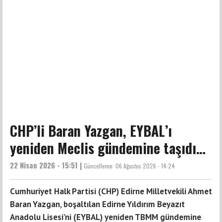
CHP’li Baran Yazgan, EYBAL’ı
yeniden Meclis gündemine taşıdı…
22 Nisan 2026 - 15:51 |
Güncelleme:
06 Ağustos 2026 - 14:24
Cumhuriyet Halk Partisi (CHP) Edirne Milletvekili Ahmet
Baran Yazgan, boşaltılan Edirne Yıldırım Beyazıt
Anadolu Lisesi’ni (EYBAL) yeniden TBMM gündemine