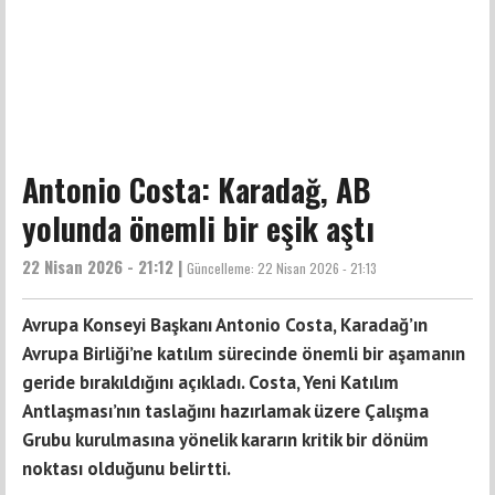
Antonio Costa: Karadağ, AB
yolunda önemli bir eşik aştı
22 Nisan 2026 - 21:12 |
Güncelleme:
22 Nisan 2026 - 21:13
Avrupa Konseyi Başkanı Antonio Costa, Karadağ’ın
Avrupa Birliği’ne katılım sürecinde önemli bir aşamanın
geride bırakıldığını açıkladı. Costa, Yeni Katılım
Antlaşması’nın taslağını hazırlamak üzere Çalışma
Grubu kurulmasına yönelik kararın kritik bir dönüm
noktası olduğunu belirtti.