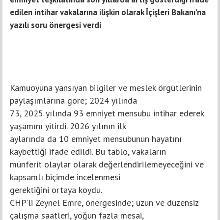
edilen intihar vakalarına ilişkin olarak İçişleri Bakanı’na
yazılı soru önergesi verdi
Kamuoyuna yansıyan bilgiler ve meslek örgütlerinin
paylaşımlarına göre; 2024 yılında
73, 2025 yılında 93 emniyet mensubu intihar ederek
yaşamını yitirdi. 2026 yılının ilk
aylarında da 10 emniyet mensubunun hayatını
kaybettiği ifade edildi. Bu tablo, vakaların
münferit olaylar olarak değerlendirilemeyeceğini ve
kapsamlı biçimde incelenmesi
gerektiğini ortaya koydu.
CHP’li Zeynel Emre, önergesinde; uzun ve düzensiz
çalışma saatleri, yoğun fazla mesai,