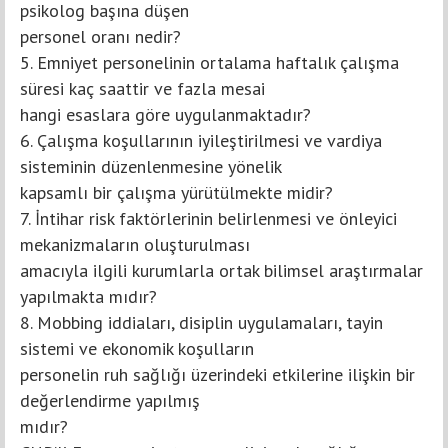
psikolog başına düşen
personel oranı nedir?
5. Emniyet personelinin ortalama haftalık çalışma
süresi kaç saattir ve fazla mesai
hangi esaslara göre uygulanmaktadır?
6. Çalışma koşullarının iyileştirilmesi ve vardiya
sisteminin düzenlenmesine yönelik
kapsamlı bir çalışma yürütülmekte midir?
7. İntihar risk faktörlerinin belirlenmesi ve önleyici
mekanizmaların oluşturulması
amacıyla ilgili kurumlarla ortak bilimsel araştırmalar
yapılmakta mıdır?
8. Mobbing iddiaları, disiplin uygulamaları, tayin
sistemi ve ekonomik koşulların
personelin ruh sağlığı üzerindeki etkilerine ilişkin bir
değerlendirme yapılmış
mıdır?