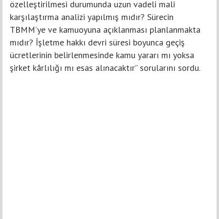
özelleştirilmesi durumunda uzun vadeli mali
karşılaştırma analizi yapılmış mıdır? Sürecin
TBMM’ye ve kamuoyuna açıklanması planlanmakta
mıdır? İşletme hakkı devri süresi boyunca geçiş
ücretlerinin belirlenmesinde kamu yararı mı yoksa
şirket kârlılığı mı esas alınacaktır” sorularını sordu.