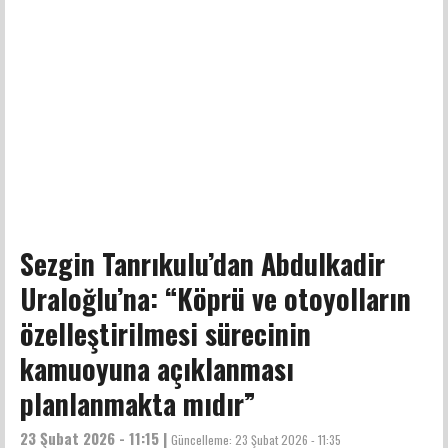
Sezgin Tanrıkulu’dan Abdulkadir
Uraloğlu’na: “Köprü ve otoyolların
özelleştirilmesi sürecinin
kamuoyuna açıklanması
planlanmakta mıdır”
23 Şubat 2026 - 11:15 |
Güncelleme:
23 Şubat 2026 - 11:35