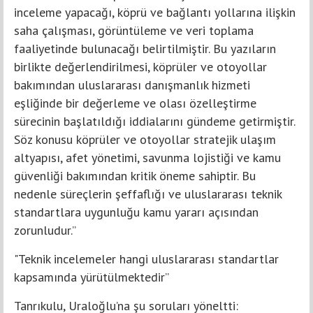
inceleme yapacağı, köprü ve bağlantı yollarına ilişkin
saha çalışması, görüntüleme ve veri toplama
faaliyetinde bulunacağı belirtilmiştir. Bu yazıların
birlikte değerlendirilmesi, köprüler ve otoyollar
bakımından uluslararası danışmanlık hizmeti
eşliğinde bir değerleme ve olası özelleştirme
sürecinin başlatıldığı iddialarını gündeme getirmiştir.
Söz konusu köprüler ve otoyollar stratejik ulaşım
altyapısı, afet yönetimi, savunma lojistiği ve kamu
güvenliği bakımından kritik öneme sahiptir. Bu
nedenle süreçlerin şeffaflığı ve uluslararası teknik
standartlara uygunluğu kamu yararı açısından
zorunludur.”
"Teknik incelemeler hangi uluslararası standartlar
kapsamında yürütülmektedir”
Tanrıkulu, Uraloğlu’na şu soruları yöneltti: