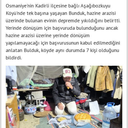
Osmaniye'nin Kadirli ilçesine bağlı Aşağıbozkuyu
Köyü'nde tek başına yaşayan Bunduk, hazine arazisi
üzerinde bulunan evinin depremde yıkıldığını belirtti.
Yerinde dönüşüm için başvuruda bulunduğunu ancak
hazine arazisi üzerine yerinde dönüşüm
yapılamayacağı için başvurusunun kabul edilmediğini
anlatan Bulduk, köyde aynı durumda 7 kişi olduğunu
bildirdi.