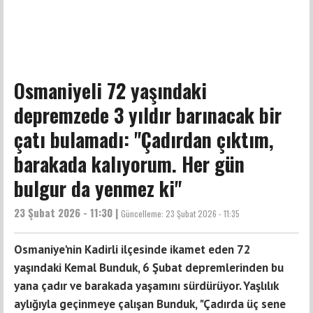
Osmaniyeli 72 yaşındaki
depremzede 3 yıldır barınacak bir
çatı bulamadı: "Çadırdan çıktım,
barakada kalıyorum. Her gün
bulgur da yenmez ki"
23 Şubat 2026 - 11:30 |
Güncelleme:
23 Şubat 2026 - 11:35
Osmaniye'nin Kadirli ilçesinde ikamet eden 72
yaşındaki Kemal Bunduk, 6 Şubat depremlerinden bu
yana çadır ve barakada yaşamını sürdürüyor. Yaşlılık
aylığıyla geçinmeye çalışan Bunduk, "Çadırda üç sene