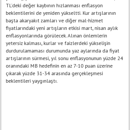
TL’deki değer kaybının hızlanması enflasyon
beklentilerini de yeniden yükseltti. Kur artışlarının
başta akaryakıt zamları ve diğer mal-hizmet
fiyatlarındaki yeni artışların etkisi mart, nisan aylık
enflasyonlarında görülecek. Alınan önlemlerin
yetersiz kalması, kurlar ve faizlerdeki yükselişin
durdurulamaması durumunda yaz aylarında da fiyat
artışlarının sürmesi, yıl sonu enflasyonunun yüzde 24
oranındaki MB hedefinin en az 7-10 puan üzerine
çıkarak yüzde 31-34 arasında gerçekleşmesi
beklentileri yaygınlaştı.