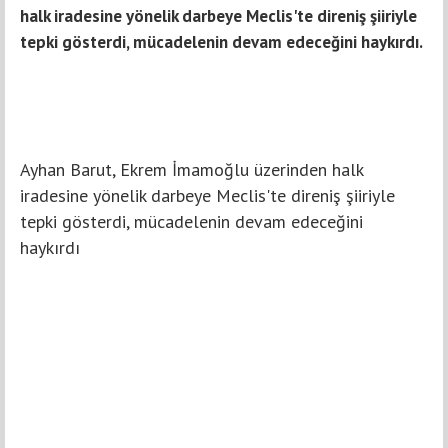
halk iradesine yönelik darbeye Meclis'te direniş şiiriyle
tepki gösterdi, mücadelenin devam edeceğini haykırdı.
Ayhan Barut, Ekrem İmamoğlu üzerinden halk
iradesine yönelik darbeye Meclis'te direniş şiiriyle
tepki gösterdi, mücadelenin devam edeceğini
haykırdı