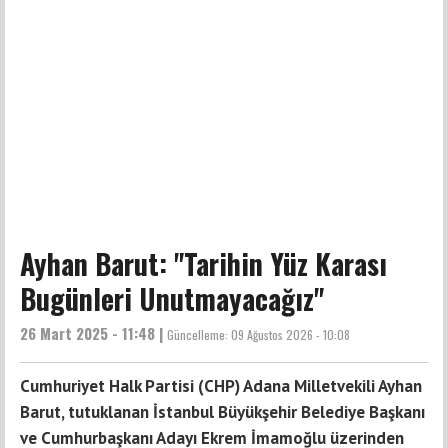
Ayhan Barut: "Tarihin Yüz Karası
Bugünleri Unutmayacağız"
26 Mart 2025 - 11:48 |
Güncelleme:
09 Ağustos 2026 - 10:08
Cumhuriyet Halk Partisi (CHP) Adana Milletvekili Ayhan
Barut, tutuklanan İstanbul Büyükşehir Belediye Başkanı
ve Cumhurbaşkanı Adayı Ekrem İmamoğlu üzerinden