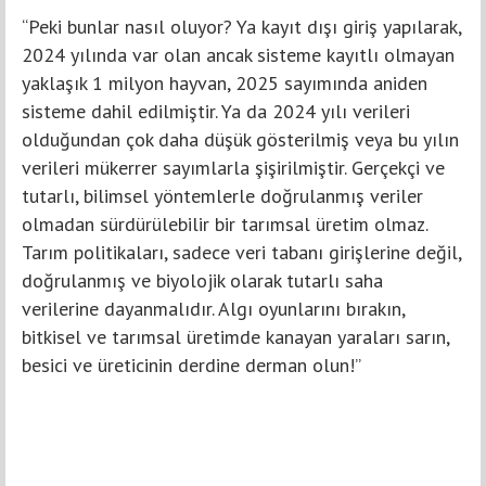
“Peki bunlar nasıl oluyor? Ya kayıt dışı giriş yapılarak,
2024 yılında var olan ancak sisteme kayıtlı olmayan
yaklaşık 1 milyon hayvan, 2025 sayımında aniden
sisteme dahil edilmiştir. Ya da 2024 yılı verileri
olduğundan çok daha düşük gösterilmiş veya bu yılın
verileri mükerrer sayımlarla şişirilmiştir. Gerçekçi ve
tutarlı, bilimsel yöntemlerle doğrulanmış veriler
olmadan sürdürülebilir bir tarımsal üretim olmaz.
Tarım politikaları, sadece veri tabanı girişlerine değil,
doğrulanmış ve biyolojik olarak tutarlı saha
verilerine dayanmalıdır. Algı oyunlarını bırakın,
bitkisel ve tarımsal üretimde kanayan yaraları sarın,
besici ve üreticinin derdine derman olun!”