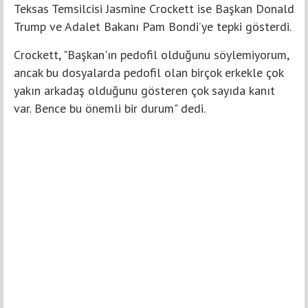
Teksas Temsilcisi Jasmine Crockett ise Başkan Donald
Trump ve Adalet Bakanı Pam Bondi’ye tepki gösterdi.
Crockett, "Başkan'ın pedofil olduğunu söylemiyorum,
ancak bu dosyalarda pedofil olan birçok erkekle çok
yakın arkadaş olduğunu gösteren çok sayıda kanıt
var. Bence bu önemli bir durum" dedi.