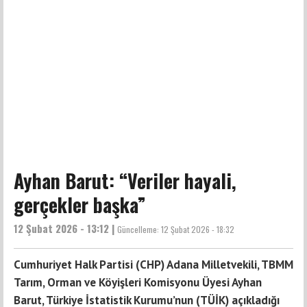
Ayhan Barut: “Veriler hayali,
gerçekler başka”
12 Şubat 2026 - 13:12 |
Güncelleme:
12 Şubat 2026 - 18:32
Cumhuriyet Halk Partisi (CHP) Adana Milletvekili, TBMM
Tarım, Orman ve Köyişleri Komisyonu Üyesi Ayhan
Barut, Türkiye İstatistik Kurumu’nun (TÜİK) açıkladığı