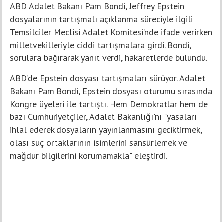
ABD Adalet Bakanı Pam Bondi, Jeffrey Epstein
dosyalarının tartışmalı açıklanma süreciyle ilgili
Temsilciler Meclisi Adalet Komitesi’nde ifade verirken
milletvekilleriyle ciddi tartışmalara girdi. Bondi,
sorulara bağırarak yanıt verdi, hakaretlerde bulundu.
ABD’de Epstein dosyası tartışmaları sürüyor. Adalet
Bakanı Pam Bondi, Epstein dosyası oturumu sırasında
Kongre üyeleri ile tartıştı. Hem Demokratlar hem de
bazı Cumhuriyetçiler, Adalet Bakanlığı'nı "yasaları
ihlal ederek dosyaların yayınlanmasını geciktirmek,
olası suç ortaklarının isimlerini sansürlemek ve
mağdur bilgilerini korumamakla" eleştirdi.