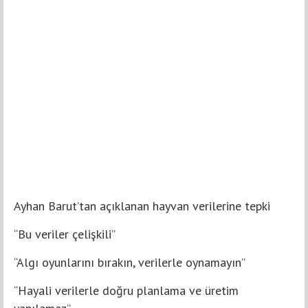
Ayhan Barut’tan açıklanan hayvan verilerine tepki
“Bu veriler çelişkili”
“Algı oyunlarını bırakın, verilerle oynamayın”
“Hayali verilerle doğru planlama ve üretim