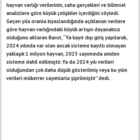
hayvan varlığı verilerinin, saha gerçekleri ve bilimsel
analizlere göre büyük çelişkiler içerdiğini söyledi.
Geçen yıla oranla kıyaslandığında açıklanan verilere
göre hayvan varlığındaki büyük artışın dayanaksız
olduğunu aktaran Barut, “Ya kayıt dışı giriş yapılarak,
2024 yılında var olan ancak sisteme kayıtlı olmayan
yaklaşık 1 milyon hayvan, 2025 sayımında aniden
sisteme dahil edilmiştir. Ya da 2024 yılı verileri
olduğundan çok daha düşük gösterilmiş veya bu yılın
verileri mükerrer sayımlarla şişirilmiştir” dedi.