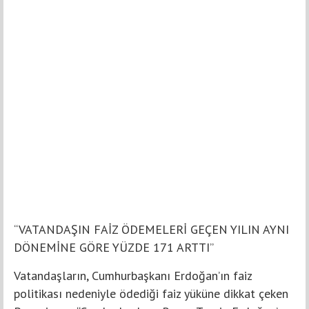
“VATANDAŞIN FAİZ ÖDEMELERİ GEÇEN YILIN AYNI
DÖNEMİNE GÖRE YÜZDE 171 ARTTI”
Vatandaşların, Cumhurbaşkanı Erdoğan’ın faiz
politikası nedeniyle ödediği faiz yüküne dikkat çeken