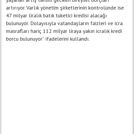
artırıyor. Varlık yönetim şirketlerinin kontrolünde ise
47 milyar liralık batık tüketici kredisi alacağı
bulunuyor. Dolayısıyla vatandaşların faizleri ve icra
masrafları hariç 112 milyar liraya yakın icralık kredi
borcu bulunuyor” ifadelerini kullandı.