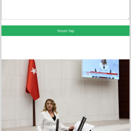
FACEBOOK YORUMLARI