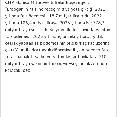
CHP Manisa Milletvekili Bekir Başevirgen,
“Erdoğan’ın faiz indireceğim diye yola çıktığı 2021
yılında faiz ödemesi 118,7 milyar lira oldu. 2022
yılında 186,4 milyar liraya, 2023 yılında ise 378,3
milyar liraya yükseldi. Bu yılın ilk dört ayında yapılan
faiz ödemesi, 2023 yılı hariç önceki yıllarda yıllık
olarak yapılan faiz ödemesinin bile birkaç kat üzerine
çıktı. Yılın ilk dört aylık dönemine ilişkin ödenen faiz
tutarına bakılırsa bu yıl vatandaşlar bankalara 710
milyar liraya yakın bir faiz ödemesi yapmak zorunda
kalacak” dedi.