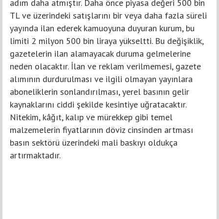
adım daha atmıştır. Daha önce piyasa değeri 500 bin
TL ve üzerindeki satışlarını bir veya daha fazla süreli
yayında ilan ederek kamuoyuna duyuran kurum, bu
limiti 2 milyon 500 bin liraya yükseltti. Bu değişiklik,
gazetelerin ilan alamayacak duruma gelmelerine
neden olacaktır. İlan ve reklam verilmemesi, gazete
alımının durdurulması ve ilgili olmayan yayınlara
aboneliklerin sonlandırılması, yerel basının gelir
kaynaklarını ciddi şekilde kesintiye uğratacaktır.
Nitekim, kâğıt, kalıp ve mürekkep gibi temel
malzemelerin fiyatlarının döviz cinsinden artması
basın sektörü üzerindeki mali baskıyı oldukça
artırmaktadır.