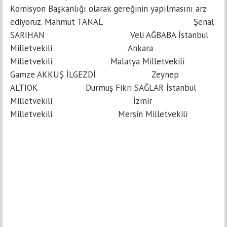
Komisyon Başkanlığı olarak gereğinin yapılmasını arz
ediyoruz. Mahmut TANAL Şenal
SARIHAN Veli AĞBABA İstanbul
Milletvekili Ankara
Milletvekili Malatya Milletvekili
Gamze AKKUŞ İLGEZDİ Zeynep
ALTIOK Durmuş Fikri SAĞLAR İstanbul
Milletvekili İzmir
Milletvekili Mersin Milletvekili