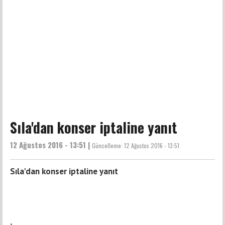
Sıla'dan konser iptaline yanıt
12 Ağustos 2016 - 13:51 |
Güncelleme:
12 Ağustos 2016 - 13:51
Sıla'dan konser iptaline yanıt