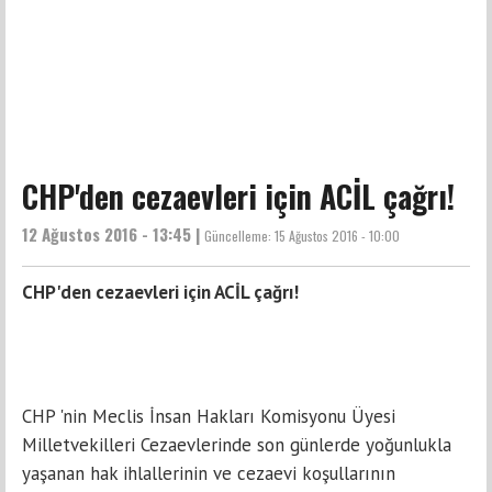
CHP'den cezaevleri için ACİL çağrı!
12 Ağustos 2016 - 13:45 |
Güncelleme:
15 Ağustos 2016 - 10:00
CHP'den cezaevleri için ACİL çağrı!
CHP 'nin Meclis İnsan Hakları Komisyonu Üyesi
Milletvekilleri Cezaevlerinde son günlerde yoğunlukla
yaşanan hak ihlallerinin ve cezaevi koşullarının