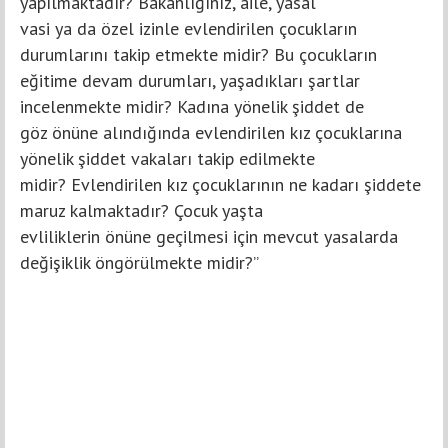
yapılmaktadır? Bakanlığınız, aile, yasal
vasi ya da özel izinle evlendirilen çocukların
durumlarını takip etmekte midir? Bu çocukların
eğitime devam durumları, yaşadıkları şartlar
incelenmekte midir? Kadına yönelik şiddet de
göz önüne alındığında evlendirilen kız çocuklarına
yönelik şiddet vakaları takip edilmekte
midir? Evlendirilen kız çocuklarının ne kadarı şiddete
maruz kalmaktadır? Çocuk yaşta
evliliklerin önüne geçilmesi için mevcut yasalarda
değişiklik öngörülmekte midir?”