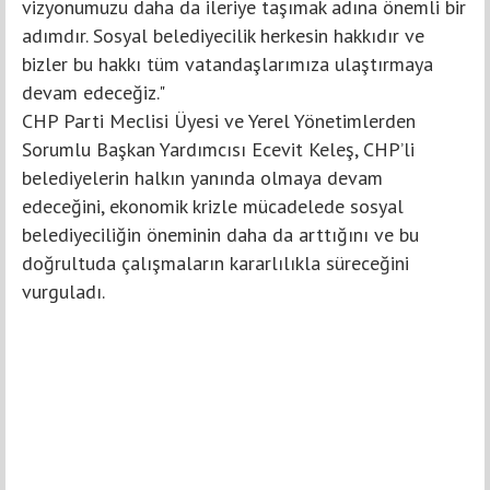
vizyonumuzu daha da ileriye taşımak adına önemli bir
adımdır. Sosyal belediyecilik herkesin hakkıdır ve
bizler bu hakkı tüm vatandaşlarımıza ulaştırmaya
devam edeceğiz."
CHP Parti Meclisi Üyesi ve Yerel Yönetimlerden
Sorumlu Başkan Yardımcısı Ecevit Keleş, CHP’li
belediyelerin halkın yanında olmaya devam
edeceğini, ekonomik krizle mücadelede sosyal
belediyeciliğin öneminin daha da arttığını ve bu
doğrultuda çalışmaların kararlılıkla süreceğini
vurguladı.