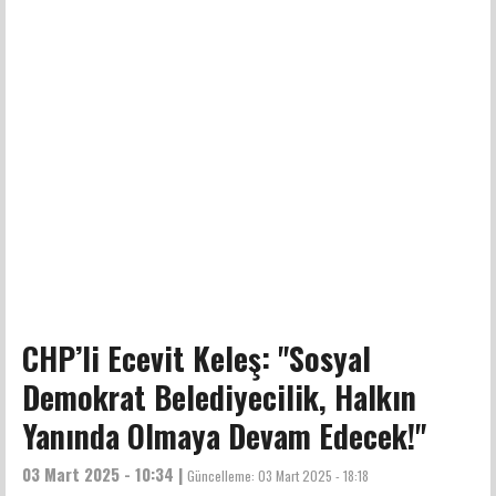
CHP’li Ecevit Keleş: "Sosyal
Demokrat Belediyecilik, Halkın
Yanında Olmaya Devam Edecek!"
03 Mart 2025 - 10:34 |
Güncelleme:
03 Mart 2025 - 18:18