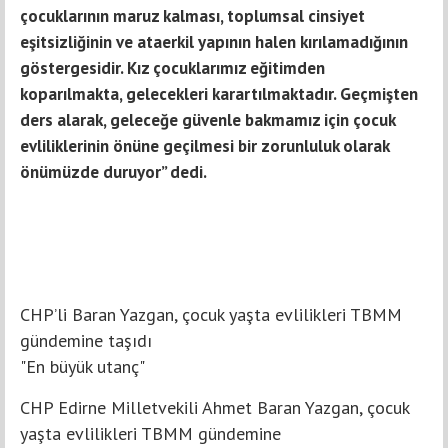
çocuklarının maruz kalması, toplumsal cinsiyet
eşitsizliğinin ve ataerkil yapının halen kırılamadığının
göstergesidir. Kız çocuklarımız eğitimden
koparılmakta, gelecekleri karartılmaktadır. Geçmişten
ders alarak, geleceğe güvenle bakmamız için çocuk
evliliklerinin önüne geçilmesi bir zorunluluk olarak
önümüzde duruyor” dedi.
CHP’li Baran Yazgan, çocuk yaşta evlilikleri TBMM
gündemine taşıdı
"En büyük utanç"
CHP Edirne Milletvekili Ahmet Baran Yazgan, çocuk
yaşta evlilikleri TBMM gündemine