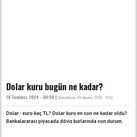
Dolar kuru bugün ne kadar?
18 Temmuz 2024 - 09:58 |
Güncelleme:
09 Ağustos 2026 - 11:52
Dolar - euro kaç TL? Dolar kuru en son ne kadar oldu?
Bankalararası piyasada döviz kurlarında son durum.