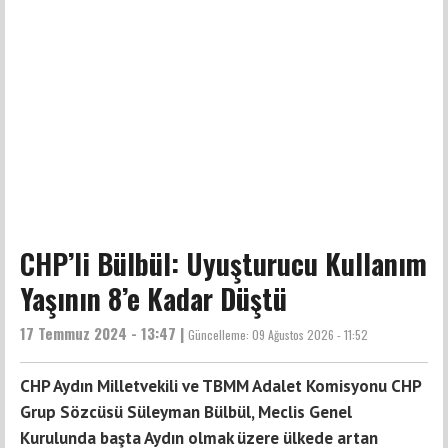
CHP’li Bülbül: Uyuşturucu Kullanım
Yaşının 8’e Kadar Düştü
17 Temmuz 2024 - 13:47 |
Güncelleme:
09 Ağustos 2026 - 11:52
CHP Aydın Milletvekili ve TBMM Adalet Komisyonu CHP
Grup Sözcüsü Süleyman Bülbül, Meclis Genel
Kurulunda başta Aydın olmak üzere ülkede artan