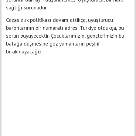
sağlığı sorunudur.
Cezasızlık politikası devam ettikçe, uyuşturucu
baronlarının bir numaralı adresi Türkiye oldukça, bu
sorun büyüyecektir. Çocuklarımızın, gençlerimizin bu
batağa düşmesine göz yumanların peşini
bırakmayacağız.