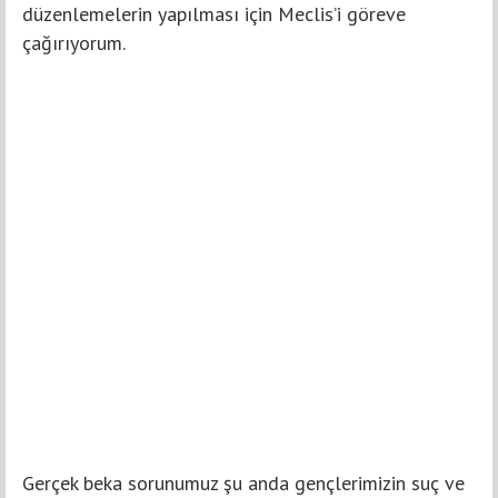
düzenlemelerin yapılması için Meclis’i göreve
çağırıyorum.
Gerçek beka sorunumuz şu anda gençlerimizin suç ve