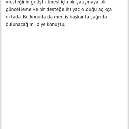
mesleğinin geliştirilmesi için bir çalışmaya, bir
güncelleme ve bir desteğe ihtiyaç olduğu açıkça
ortada. Bu konuda da meclis başkanla çağrıda
bulunacağım” diye konuştu.