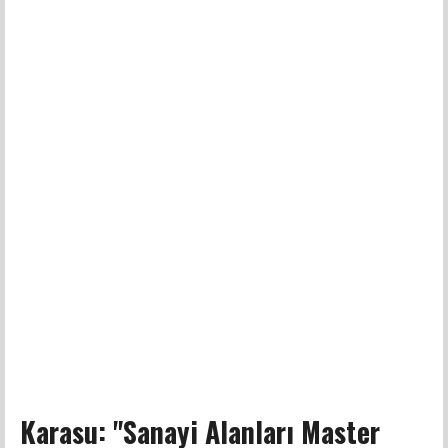
Karasu: "Sanayi Alanları Master