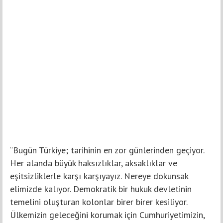
“Bugün Türkiye; tarihinin en zor günlerinden geçiyor.
Her alanda büyük haksızlıklar, aksaklıklar ve
eşitsizliklerle karşı karşıyayız. Nereye dokunsak
elimizde kalıyor. Demokratik bir hukuk devletinin
temelini oluşturan kolonlar birer birer kesiliyor.
Ülkemizin geleceğini korumak için Cumhuriyetimizin,