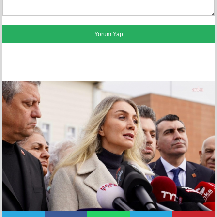
FACEBOOK YORUMLARI