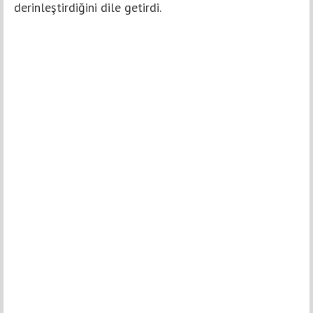
derinleştirdiğini dile getirdi.