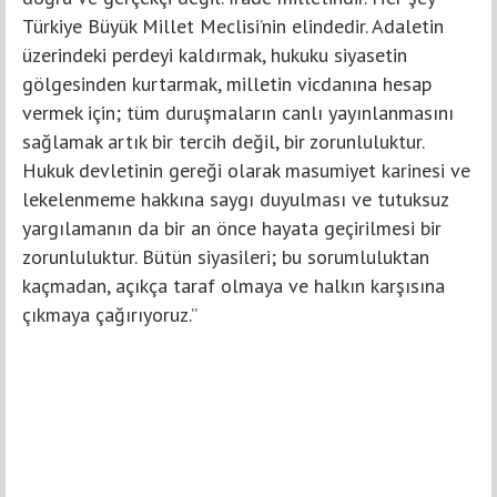
Türkiye Büyük Millet Meclisi’nin elindedir. Adaletin
üzerindeki perdeyi kaldırmak, hukuku siyasetin
gölgesinden kurtarmak, milletin vicdanına hesap
vermek için; tüm duruşmaların canlı yayınlanmasını
sağlamak artık bir tercih değil, bir zorunluluktur.
Hukuk devletinin gereği olarak masumiyet karinesi ve
lekelenmeme hakkına saygı duyulması ve tutuksuz
yargılamanın da bir an önce hayata geçirilmesi bir
zorunluluktur. Bütün siyasileri; bu sorumluluktan
kaçmadan, açıkça taraf olmaya ve halkın karşısına
çıkmaya çağırıyoruz.”