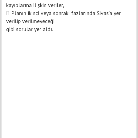
kayıplarına ilişkin veriler,
 Planın ikinci veya sonraki fazlarında Sivas’a yer
verilip verilmeyeceği
gibi sorular yer aldı.