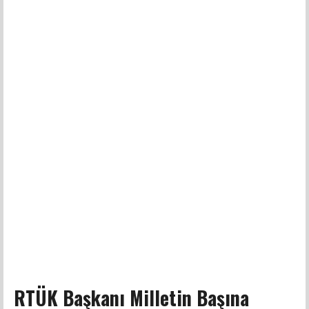
RTÜK Başkanı Milletin Başına