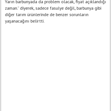
Yarın barbunyada da problem olacak, fiyat açıklandığı
zaman.” diyerek, sadece fasulye değil, barbunya gibi
diğer tarım ürünlerinde de benzer sorunların
yaşanacağını belirtti.