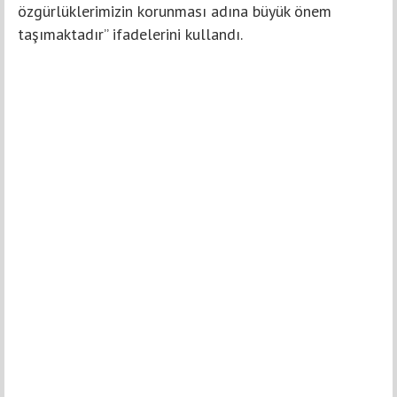
özgürlüklerimizin korunması adına büyük önem
taşımaktadır” ifadelerini kullandı.