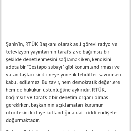
Şahin'in, RTÜK Başkanı olarak asli görevi radyo ve
televizyon yayınlarının tarafsız ve bağımsız bir
şekilde denetlenmesini sağlamak iken, kendisini
adeta bir "Gestapo subayı" gibi konumlandırması ve
vatandaşları sindirmeye yönelik tehditler savurması
kabul edilemez. Bu tavır, hem demokratik değerlere
hem de hukukun üstünlüğüne aykırıdır. RTÜK,
bağımsız ve tarafsız bir denetim organı olması
gerekirken, başkanının açıklamaları kurumun
otoritesini kötüye kullandığına dair ciddi endişeler
doğurmaktadır.