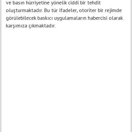
ve basın hürriyetine yönelik ciddi bir tehdit
oluşturmaktadır. Bu tür ifadeler, otoriter bir rejimde
görülebilecek baskıcı uygulamaların habercisi olarak
karşımıza çıkmaktadır.