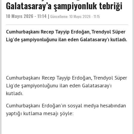
Galatasaray’a şampiyonluk tebriği
10 Mayıs 2026 - 11:14 |
Güncelleme:
10 Mayıs 2026 - 11:15
Cumhurbaşkanı Recep Tayyip Erdoğan, Trendyol Süper
Lig’de şampiyonluğunu ilan eden Galatasaray’ı kutladı.
Cumhurbaşkanı Recep Tayyip Erdoğan, Trendyol Süper
Lig’de şampiyonluğunu ilan eden Galatasaray’ı
kutladı.
Cumhurbaşkanı Erdoğan'ın sosyal medya hesabından
yaptığı kutlama mesajı şöyle: