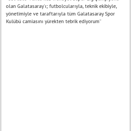
olan Galatasaray’ı; futbolcularıyla, teknik ekibiyle,
yönetimiyle ve taraftarıyla tüm Galatasaray Spor
Kulübü camiasını yürekten tebrik ediyorum”