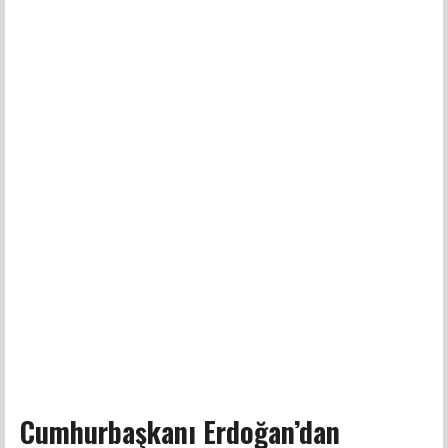
Cumhurbaşkanı Erdoğan’dan