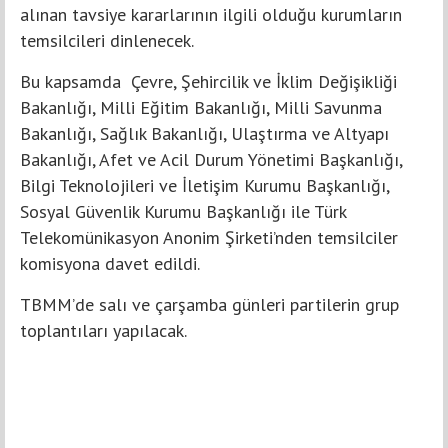
alınan tavsiye kararlarının ilgili olduğu kurumların
temsilcileri dinlenecek.
Bu kapsamda Çevre, Şehircilik ve İklim Değişikliği
Bakanlığı, Milli Eğitim Bakanlığı, Milli Savunma
Bakanlığı, Sağlık Bakanlığı, Ulaştırma ve Altyapı
Bakanlığı, Afet ve Acil Durum Yönetimi Başkanlığı,
Bilgi Teknolojileri ve İletişim Kurumu Başkanlığı,
Sosyal Güvenlik Kurumu Başkanlığı ile Türk
Telekomünikasyon Anonim Şirketi’nden temsilciler
komisyona davet edildi.
TBMM’de salı ve çarşamba günleri partilerin grup
toplantıları yapılacak.