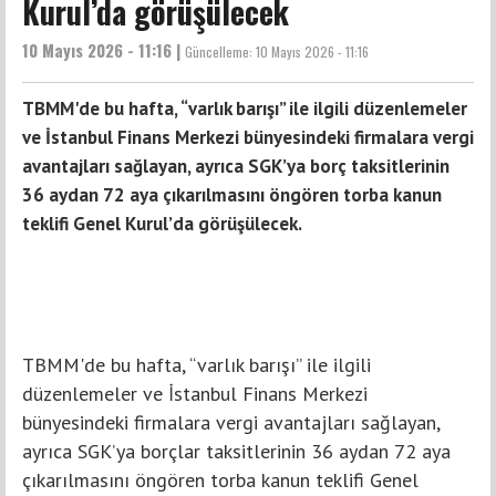
Kurul’da görüşülecek
10 Mayıs 2026 - 11:16 |
Güncelleme:
10 Mayıs 2026 - 11:16
TBMM'de bu hafta, “varlık barışı” ile ilgili düzenlemeler
ve İstanbul Finans Merkezi bünyesindeki firmalara vergi
avantajları sağlayan, ayrıca SGK’ya borç taksitlerinin
36 aydan 72 aya çıkarılmasını öngören torba kanun
teklifi Genel Kurul’da görüşülecek.
TBMM'de bu hafta, “varlık barışı” ile ilgili
düzenlemeler ve İstanbul Finans Merkezi
bünyesindeki firmalara vergi avantajları sağlayan,
ayrıca SGK’ya borçlar taksitlerinin 36 aydan 72 aya
çıkarılmasını öngören torba kanun teklifi Genel