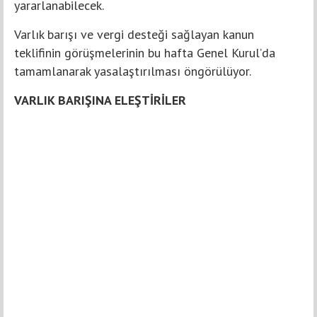
yararlanabilecek.
Varlık barışı ve vergi desteği sağlayan kanun
teklifinin görüşmelerinin bu hafta Genel Kurul’da
tamamlanarak yasalaştırılması öngörülüyor.
VARLIK BARIŞINA ELEŞTİRİLER