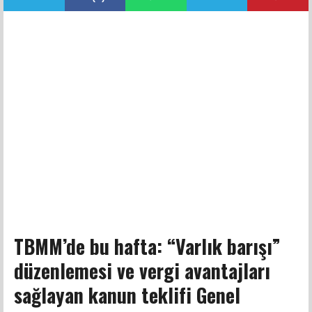
TBMM’de bu hafta: “Varlık barışı”
düzenlemesi ve vergi avantajları
sağlayan kanun teklifi Genel