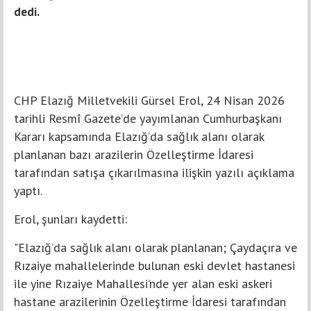
dedi.
CHP Elazığ Milletvekili Gürsel Erol, 24 Nisan 2026
tarihli Resmî Gazete’de yayımlanan Cumhurbaşkanı
Kararı kapsamında Elazığ’da sağlık alanı olarak
planlanan bazı arazilerin Özelleştirme İdaresi
tarafından satışa çıkarılmasına ilişkin yazılı açıklama
yaptı.
Erol, şunları kaydetti:
"Elazığ’da sağlık alanı olarak planlanan; Çaydaçıra ve
Rızaiye mahallelerinde bulunan eski devlet hastanesi
ile yine Rızaiye Mahallesi’nde yer alan eski askeri
hastane arazilerinin Özelleştirme İdaresi tarafından