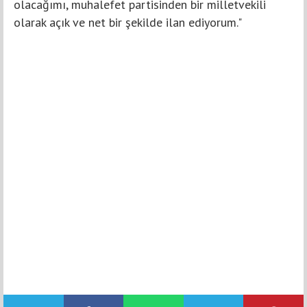
olacağımı, muhalefet partisinden bir milletvekili
olarak açık ve net bir şekilde ilan ediyorum."