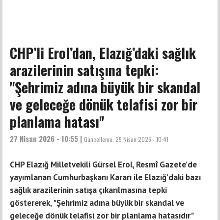
CHP’li Erol’dan, Elazığ’daki sağlık
arazilerinin satışına tepki:
"Şehrimiz adına büyük bir skandal
ve geleceğe dönük telafisi zor bir
planlama hatası"
27 Nisan 2026 - 10:55 |
Güncelleme:
29 Nisan 2026 - 10:41
CHP Elazığ Milletvekili Gürsel Erol, Resmî Gazete’de
yayımlanan Cumhurbaşkanı Kararı ile Elazığ’daki bazı
sağlık arazilerinin satışa çıkarılmasına tepki
göstererek, "Şehrimiz adına büyük bir skandal ve
geleceğe dönük telafisi zor bir planlama hatasıdır"