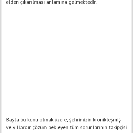
elden çıkarılması anlamına gelmektedir.
Başta bu konu olmak üzere, şehrimizin kronikleşmiş
ve yıllardır çözüm bekleyen tüm sorunlarının takipçisi