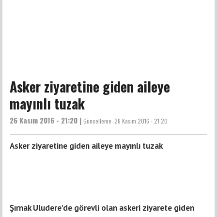
Asker ziyaretine giden aileye
mayınlı tuzak
26 Kasım 2016 - 21:20 |
Güncelleme:
26 Kasım 2016 - 21:20
Asker ziyaretine giden aileye mayınlı tuzak
Şırnak Uludere'de görevli olan askeri ziyarete giden