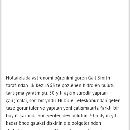
Hollanda’da astronomi öğrenimi gören Gail Smith
tarafından ilk kez 1963’te gözlenen hidrojen bulutu
tartışma yaratmıştı. 50 yılı aşkın süredir yapılan
çalışmalar, son bir yıldır Hubble Teleskobu’ndan gelen
taze görüntüler ve yapılan yeni çalışmalarla farklı bir
boyut kazandı. Son veriler, dev bulutun 70 milyon yıl
kadar önce galaksi diskinin dış bölgelerinden