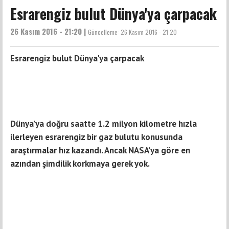
Esrarengiz bulut Dünya'ya çarpacak
26 Kasım 2016 - 21:20 |
Güncelleme:
26 Kasım 2016 - 21:20
Esrarengiz bulut Dünya'ya çarpacak
Dünya’ya doğru saatte 1.2 milyon kilometre hızla
ilerleyen esrarengiz bir gaz bulutu konusunda
araştırmalar hız kazandı. Ancak NASA’ya göre en
azından şimdilik korkmaya gerek yok.