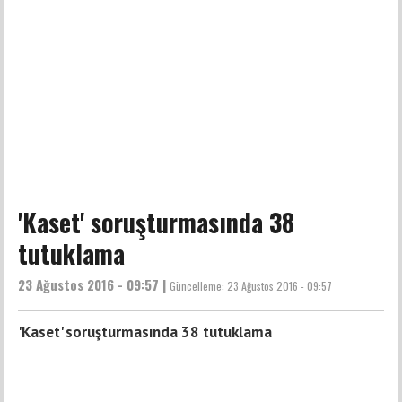
'Kaset' soruşturmasında 38
tutuklama
23 Ağustos 2016 - 09:57 |
Güncelleme:
23 Ağustos 2016 - 09:57
'Kaset' soruşturmasında 38 tutuklama