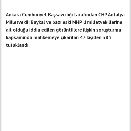
Ankara Cumhuriyet Başsavcılığı tarafından CHP Antalya
Milletvekili Baykal ve bazı eski MHP'li milletvekillerine
ait olduğu iddia edilen görüntülere ilişkin soruşturma
kapsamında mahkemeye çıkarılan 47 kişiden 38'i
tutuklandı.