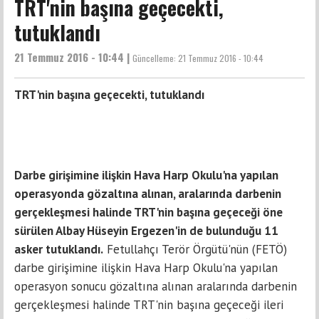
TRT'nin başına geçecekti,
tutuklandı
21 Temmuz 2016 - 10:44 |
Güncelleme:
21 Temmuz 2016 - 10:44
TRT'nin başına geçecekti, tutuklandı
Darbe girişimine ilişkin Hava Harp Okulu'na yapılan
operasyonda gözaltına alınan, aralarında darbenin
gerçekleşmesi halinde TRT'nin başına geçeceği öne
sürülen Albay Hüseyin Ergezen'in de bulunduğu 11
asker tutuklandı.
Fetullahçı Terör Örgütü'nün (FETÖ)
darbe girişimine ilişkin Hava Harp Okulu'na yapılan
operasyon sonucu gözaltına alınan aralarında darbenin
gerçekleşmesi halinde TRT'nin başına geçeceği ileri