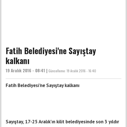
Fatih Belediyesi'ne Sayıştay
kalkanı
19 Aralık 2016 - 08:41 |
Güncelleme:
19 Aralık 2016 - 16:40
Fatih Belediyesi'ne Sayıştay kalkanı
Sayıştay, 17-25 Aralık’ın kilit belediyesinde son 3 yıldır