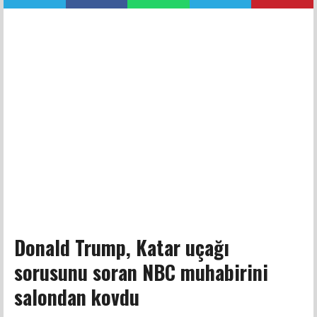
Donald Trump, Katar uçağı
sorusunu soran NBC muhabirini
salondan kovdu