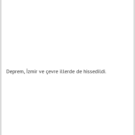
Deprem, İzmir ve çevre illerde de hissedildi.