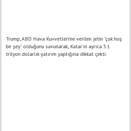
Trump, ABD Hava Kuvvetleri’ne verilen jetin “çok hoş
bir şey” olduğunu savunarak, Katar’ın ayrıca 5.1
trilyon dolarlık yatırım yaptığına dikkat çekti.