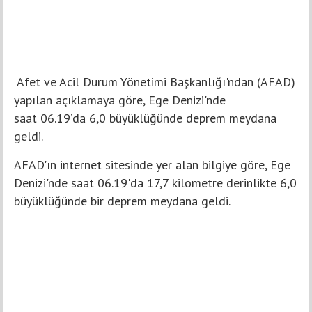
Afet ve Acil Durum Yönetimi Başkanlığı'ndan (AFAD)
yapılan açıklamaya göre, Ege Denizi'nde
saat 06.19’da 6,0 büyüklüğünde deprem meydana
geldi.
AFAD'ın internet sitesinde yer alan bilgiye göre, Ege
Denizi'nde saat 06.19'da 17,7 kilometre derinlikte 6,0
büyüklüğünde bir deprem meydana geldi.