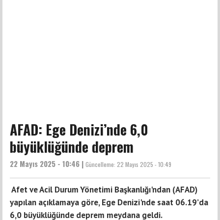
AFAD: Ege Denizi’nde 6,0
büyüklüğünde deprem
22 Mayıs 2025 - 10:46 |
Güncelleme:
22 Mayıs 2025 - 10:49
Afet ve Acil Durum Yönetimi Başkanlığı'ndan (AFAD)
yapılan açıklamaya göre, Ege Denizi'nde saat 06.19’da
6,0 büyüklüğünde deprem meydana geldi.