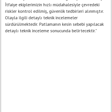
İtfaiye ekiplerimizin hızlı müdahalesiyle çevredeki
riskler kontrol edilmiş, güvenlik tedbirleri alınmıştır.
Olayla ilgili detaylı teknik incelemeler
sürdürülmektedir. Patlamanın kesin sebebi yapılacak
detaylı teknik inceleme sonucunda belirtecektir."