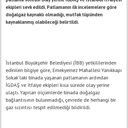
ekipleri sevk edildi. Patlamanın ilk incelemelere göre
doğalgaz kaynaklı olmadığı, mutfak tüpünden
kaynaklanmış olabileceği belirtildi.
İstanbul Büyükşehir Belediyesi (İBB) yetkililerinden
edinilen bilgiye göre, Emekyemez Mahallesi Yanıkkapı
Sokak’taki binada yaşanan patlamanın ardından
İGDAŞ ve itfaiye ekipleri kısa sürede olay yerine
ulaştı. Yapılan ölçümlerde binada doğalgaz
bağlantısının bulunmadığı, çevrede de herhangi bir
gaz sızıntısı tespit edilmediği bildirildi.