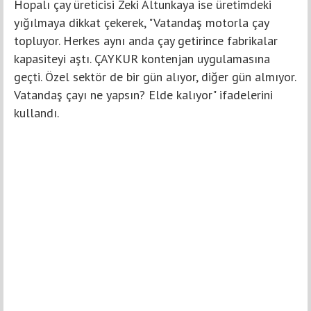
Hopalı çay üreticisi Zeki Altunkaya ise üretimdeki
yığılmaya dikkat çekerek, "Vatandaş motorla çay
topluyor. Herkes aynı anda çay getirince fabrikalar
kapasiteyi aştı. ÇAYKUR kontenjan uygulamasına
geçti. Özel sektör de bir gün alıyor, diğer gün almıyor.
Vatandaş çayı ne yapsın? Elde kalıyor" ifadelerini
kullandı.