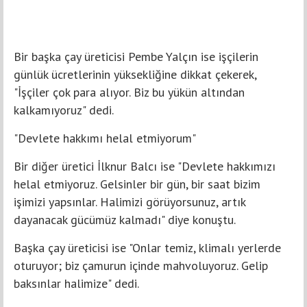
Bir başka çay üreticisi Pembe Yalçın ise işçilerin
günlük ücretlerinin yüksekliğine dikkat çekerek,
"İşçiler çok para alıyor. Biz bu yükün altından
kalkamıyoruz" dedi.
"Devlete hakkımı helal etmiyorum"
Bir diğer üretici İlknur Balcı ise "Devlete hakkımızı
helal etmiyoruz. Gelsinler bir gün, bir saat bizim
işimizi yapsınlar. Halimizi görüyorsunuz, artık
dayanacak gücümüz kalmadı" diye konuştu.
Başka çay üreticisi ise "Onlar temiz, klimalı yerlerde
oturuyor; biz çamurun içinde mahvoluyoruz. Gelip
baksınlar halimize" dedi.