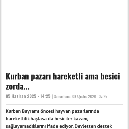
Kurban pazarı hareketli ama besici
zorda...
05 Haziran 2025 - 14:25 |
Güncelleme:
09 Ağustos 2026 - 07:25
Kurban Bayramı öncesi hayvan pazarlarında
hareketlilik başlasa da besiciler kazanç
sağlayamadıklarını ifade ediyor. Devletten destek