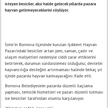
isteyen besiciler, aksi halde gelecek yıllarda pazara
hayvan getirmeyeceklerini söylüyor.
İzmir’in Bornova ilçesinde kurulan Işıkkent Hayvan
Pazarı’ndaki besiciler artan yem, saman, çadır ve
ulaşım maliyetleri nedeniyle ciddi zarar ettiklerini
belirterek, durumun sürdürülemez olduğunu; devletin
hayvancılığa desteğini artırmaması halinde birkaç yıl
içinde pazarda hayvan kalmayacağını ifade etti.
Bornova Belediyesinin pazarda düzenli ilaçlama
yapması, temizlik hizmetleri ve pazarı düzenli tutması
ise besiciler tarafından olumlu karşılanıyor.