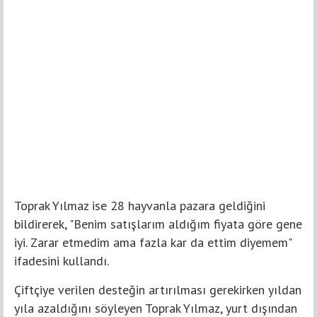
Toprak Yılmaz ise 28 hayvanla pazara geldiğini
bildirerek, "Benim satışlarım aldığım fiyata göre gene
iyi. Zarar etmedim ama fazla kar da ettim diyemem"
ifadesini kullandı.
Çiftçiye verilen desteğin artırılması gerekirken yıldan
yıla azaldığını söyleyen Toprak Yılmaz, yurt dışından