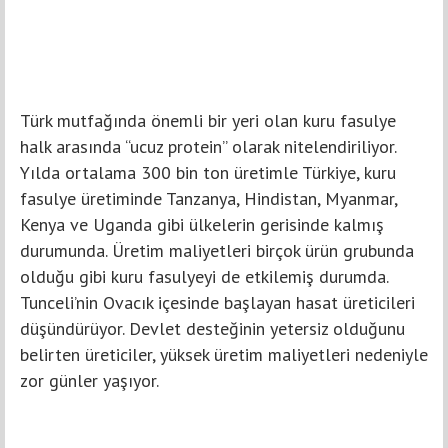
Türk mutfağında önemli bir yeri olan kuru fasulye
halk arasında “ucuz protein” olarak nitelendiriliyor.
Yılda ortalama 300 bin ton üretimle Türkiye, kuru
fasulye üretiminde Tanzanya, Hindistan, Myanmar,
Kenya ve Uganda gibi ülkelerin gerisinde kalmış
durumunda. Üretim maliyetleri birçok ürün grubunda
olduğu gibi kuru fasulyeyi de etkilemiş durumda.
Tunceli’nin Ovacık içesinde başlayan hasat üreticileri
düşündürüyor. Devlet desteğinin yetersiz olduğunu
belirten üreticiler, yüksek üretim maliyetleri nedeniyle
zor günler yaşıyor.