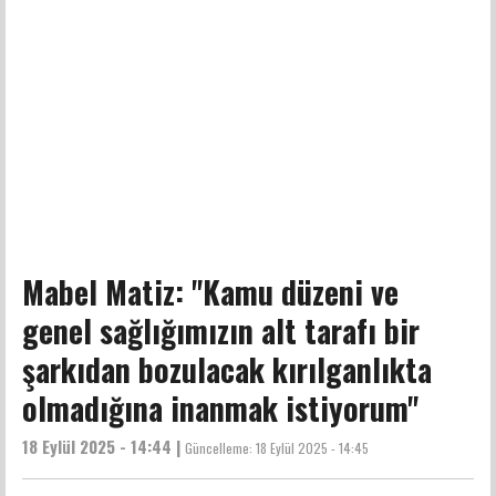
Mabel Matiz: ''Kamu düzeni ve
genel sağlığımızın alt tarafı bir
şarkıdan bozulacak kırılganlıkta
olmadığına inanmak istiyorum''
18 Eylül 2025 - 14:44 |
Güncelleme:
18 Eylül 2025 - 14:45