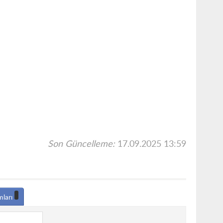
Son Güncelleme:
17.09.2025 13:59
mları