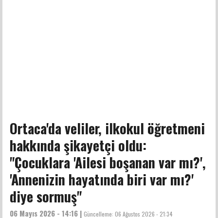
Ortaca'da veliler, ilkokul öğretmeni
hakkında şikayetçi oldu:
"Çocuklara 'Ailesi boşanan var mı?',
'Annenizin hayatında biri var mı?'
diye sormuş"
06 Mayıs 2026 - 14:16 |
Güncelleme:
06 Ağustos 2026 - 21:34