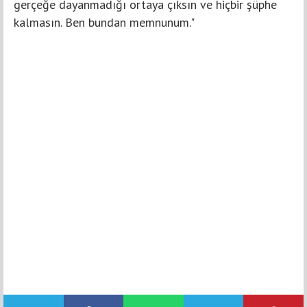
gerçeğe dayanmadığı ortaya çıksın ve hiçbir şüphe
kalmasın. Ben bundan memnunum."