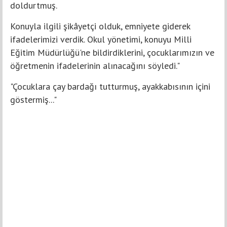
doldurtmuş.
Konuyla ilgili şikâyetçi olduk, emniyete giderek
ifadelerimizi verdik. Okul yönetimi, konuyu Milli
Eğitim Müdürlüğü'ne bildirdiklerini, çocuklarımızın ve
öğretmenin ifadelerinin alınacağını söyledi."
"Çocuklara çay bardağı tutturmuş, ayakkabısının içini
göstermiş..."