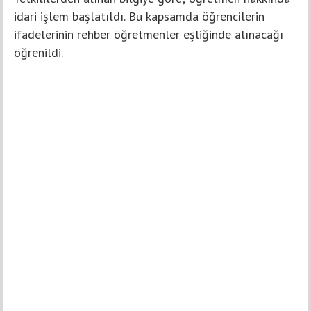
idari işlem başlatıldı. Bu kapsamda öğrencilerin
ifadelerinin rehber öğretmenler eşliğinde alınacağı
öğrenildi.