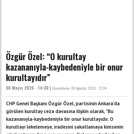
Özgür Özel: “O kurultay
kazananıyla-kaybedeniyle bir onur
kurultayıdır”
06 Mayıs 2026 - 14:30 |
Güncelleme:
06 Ağustos 2026 - 21:34
CHP Genel Başkanı Özgür Özel, partisinin Ankara’da
görülen kurultay ceza davasına ilişkin olarak, "Bu
kazananıyla-kaybedeniyle bir onur kurultayıdır. O
kurultayı lekelemeye, iradesini sakatlamaya kimsenin