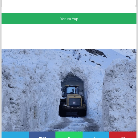
FACEBOOK YORUMLARI