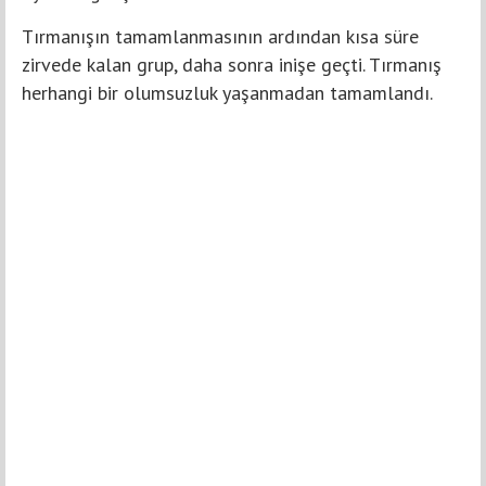
Tırmanışın tamamlanmasının ardından kısa süre
zirvede kalan grup, daha sonra inişe geçti. Tırmanış
herhangi bir olumsuzluk yaşanmadan tamamlandı.