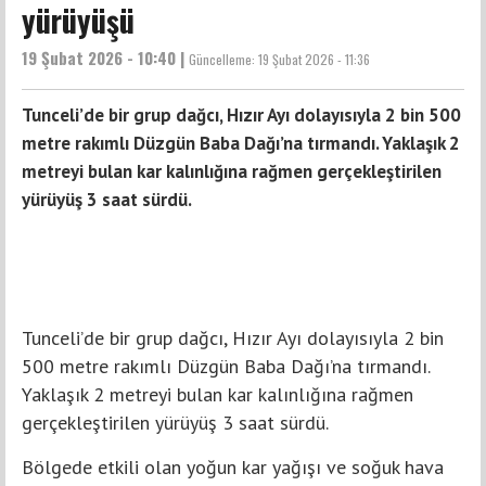
yürüyüşü
19 Şubat 2026 - 10:40 |
Güncelleme:
19 Şubat 2026 - 11:36
Tunceli’de bir grup dağcı, Hızır Ayı dolayısıyla 2 bin 500
metre rakımlı Düzgün Baba Dağı’na tırmandı. Yaklaşık 2
metreyi bulan kar kalınlığına rağmen gerçekleştirilen
yürüyüş 3 saat sürdü.
Tunceli’de bir grup dağcı, Hızır Ayı dolayısıyla 2 bin
500 metre rakımlı Düzgün Baba Dağı’na tırmandı.
Yaklaşık 2 metreyi bulan kar kalınlığına rağmen
gerçekleştirilen yürüyüş 3 saat sürdü.
Bölgede etkili olan yoğun kar yağışı ve soğuk hava