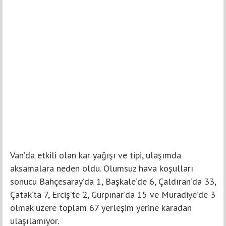
Van’da etkili olan kar yağışı ve tipi, ulaşımda
aksamalara neden oldu. Olumsuz hava koşulları
sonucu Bahçesaray’da 1, Başkale’de 6, Çaldıran’da 33,
Çatak’ta 7, Erciş’te 2, Gürpınar’da 15 ve Muradiye’de 3
olmak üzere toplam 67 yerleşim yerine karadan
ulaşılamıyor.