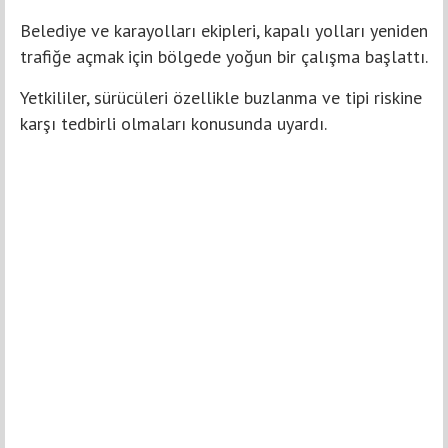
Belediye ve karayolları ekipleri, kapalı yolları yeniden
trafiğe açmak için bölgede yoğun bir çalışma başlattı.
Yetkililer, sürücüleri özellikle buzlanma ve tipi riskine
karşı tedbirli olmaları konusunda uyardı.