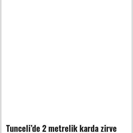
Tunceli’de 2 metrelik karda zirve