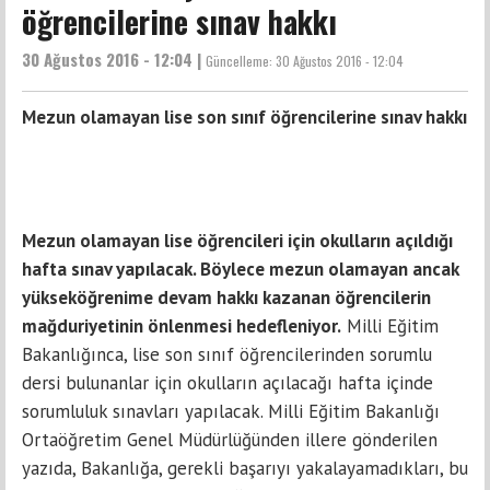
öğrencilerine sınav hakkı
30 Ağustos 2016 - 12:04 |
Güncelleme:
30 Ağustos 2016 - 12:04
Mezun olamayan lise son sınıf öğrencilerine sınav hakkı
Mezun olamayan lise öğrencileri için okulların açıldığı
hafta sınav yapılacak. Böylece mezun olamayan ancak
yükseköğrenime devam hakkı kazanan öğrencilerin
mağduriyetinin önlenmesi hedefleniyor.
Milli Eğitim
Bakanlığınca, lise son sınıf öğrencilerinden sorumlu
dersi bulunanlar için okulların açılacağı hafta içinde
sorumluluk sınavları yapılacak. Milli Eğitim Bakanlığı
Ortaöğretim Genel Müdürlüğünden illere gönderilen
yazıda, Bakanlığa, gerekli başarıyı yakalayamadıkları, bu