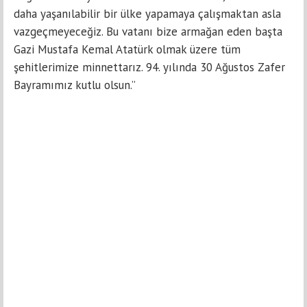
daha yaşanılabilir bir ülke yapamaya çalışmaktan asla
vazgeçmeyeceğiz. Bu vatanı bize armağan eden başta
Gazi Mustafa Kemal Atatürk olmak üzere tüm
şehitlerimize minnettarız. 94. yılında 30 Ağustos Zafer
Bayramımız kutlu olsun.”