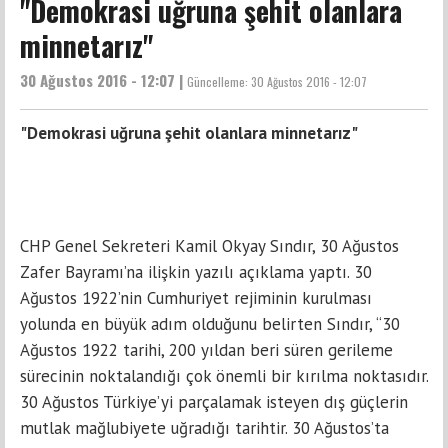
"Demokrasi uğruna şehit olanlara
minnetarız"
30 Ağustos 2016 - 12:07 |
Güncelleme:
30 Ağustos 2016 - 12:07
"Demokrasi uğruna şehit olanlara minnetarız"
CHP Genel Sekreteri Kamil Okyay Sındır, 30 Ağustos
Zafer Bayramı’na ilişkin yazılı açıklama yaptı. 30
Ağustos 1922’nin Cumhuriyet rejiminin kurulması
yolunda en büyük adım olduğunu belirten Sındır, “30
Ağustos 1922 tarihi, 200 yıldan beri süren gerileme
sürecinin noktalandığı çok önemli bir kırılma noktasıdır.
30 Ağustos Türkiye’yi parçalamak isteyen dış güçlerin
mutlak mağlubiyete uğradığı tarihtir. 30 Ağustos’ta