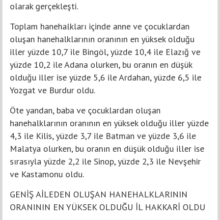
olarak gerçekleşti.
Toplam hanehalkları içinde anne ve çocuklardan
oluşan hanehalklarının oranının en yüksek olduğu
iller yüzde 10,7 ile Bingöl, yüzde 10,4 ile Elazığ ve
yüzde 10,2 ile Adana olurken, bu oranın en düşük
olduğu iller ise yüzde 5,6 ile Ardahan, yüzde 6,5 ile
Yozgat ve Burdur oldu.
Öte yandan, baba ve çocuklardan oluşan
hanehalklarının oranının en yüksek olduğu iller yüzde
4,3 ile Kilis, yüzde 3,7 ile Batman ve yüzde 3,6 ile
Malatya olurken, bu oranın en düşük olduğu iller ise
sırasıyla yüzde 2,2 ile Sinop, yüzde 2,3 ile Nevşehir
ve Kastamonu oldu.
GENİŞ AİLEDEN OLUŞAN HANEHALKLARININ
ORANININ EN YÜKSEK OLDUĞU İL HAKKARİ OLDU