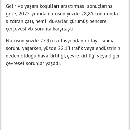
Gelir ve yaşam koşulları araştırması sonuçlarına
göre, 2025 yılında nüfusun yüzde 28,8'i konutunda
sızdıran çatı, nemli duvarlar, çürümüş pencere
çerçevesi vb. sorunla karşılaştı.
Nüfusun yüzde 27,9'u izolasyondan dolayı ısınma
sorunu yaşarken, yüzde 22,1'i trafik veya endüstrinin
neden olduğu hava kirliliği, çevre kirliliği veya diğer
çevresel sorunlar yaşadı.