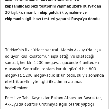
kapsamındaki bazı testlerini yapmak üzere Rusya’dan
20 kişilik uzman bir ekip geldi. Ekip, makine ve
ekipmanla ilgili bazı testleri yaparak Rusya’ya döndü.
Türkiye’nin ilk nükleer santrali Mersin Akkuyu’da inşa
ediliyor. Rus Rosatom’un inşa ettiği ve işleteceği
santral, her biri 1200 megavat gücünde 4 üniteden
oluşacak. Santralin, toplam kurulu gücü 4 bin 800
megavat. 1200 megavatlık ilk ünitede, bu yıl sonunda
elektrik üretimiyle ilgili ilk adımın atılması
hedefleniyor.
Enerji ve Tabii Kaynaklar Bakanı Alparslan Bayraktar,
Akkuyu’da elektrik üretimiyle ilgili olarak yaptığı