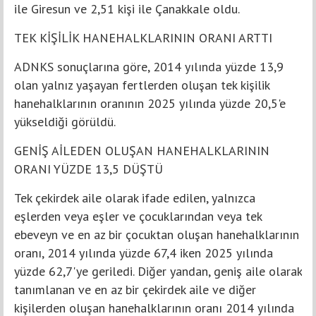
ile Giresun ve 2,51 kişi ile Çanakkale oldu.
TEK KİŞİLİK HANEHALKLARININ ORANI ARTTI
ADNKS sonuçlarına göre, 2014 yılında yüzde 13,9
olan yalnız yaşayan fertlerden oluşan tek kişilik
hanehalklarının oranının 2025 yılında yüzde 20,5'e
yükseldiği görüldü.
GENİŞ AİLEDEN OLUŞAN HANEHALKLARININ
ORANI YÜZDE 13,5 DÜŞTÜ
Tek çekirdek aile olarak ifade edilen, yalnızca
eşlerden veya eşler ve çocuklarından veya tek
ebeveyn ve en az bir çocuktan oluşan hanehalklarının
oranı, 2014 yılında yüzde 67,4 iken 2025 yılında
yüzde 62,7'ye geriledi. Diğer yandan, geniş aile olarak
tanımlanan ve en az bir çekirdek aile ve diğer
kişilerden oluşan hanehalklarının oranı 2014 yılında