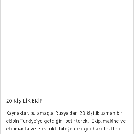
20 KİŞİLİK EKİP
Kaynaklar, bu amaçla Rusya’dan 20 kişilik uzman bir
ekibin Türkiye’ye geldiğini belirterek, “Ekip, makine ve
ekipmanla ve elektrikli bileşenle ilgili bazı testleri