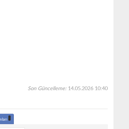
Son Güncelleme:
14.05.2026 10:40
mları