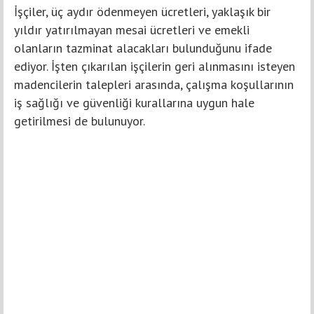
İşçiler, üç aydır ödenmeyen ücretleri, yaklaşık bir
yıldır yatırılmayan mesai ücretleri ve emekli
olanların tazminat alacakları bulunduğunu ifade
ediyor. İşten çıkarılan işçilerin geri alınmasını isteyen
madencilerin talepleri arasında, çalışma koşullarının
iş sağlığı ve güvenliği kurallarına uygun hale
getirilmesi de bulunuyor.