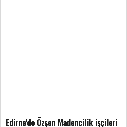
Edirne'de Özşen Madencilik işçileri